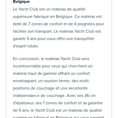
Belgique
Le Yacht Club est un matelas de qualité
supérieure fabriqué en Belgique. Ce matelas est
doté de 7 zones de confort et de 4 poignées pour
faciliter son transport. Le matelas Yacht Club est
garanti 5 ans pour vous offrir une tranquillité
d'esprit totale.
En conclusion, le matelas Yacht Club sera
incontournable pour ceux qui cherchent un
matelas haut de gamme offrant un confort
enveloppant, un soutien ferme, des multi-
positions de couchage et une excellente
indépendance de couchage. Avec ses 36 cm
d'épaisseur, ses 7 zones de confort et sa garantie
de 5 ans, le Yacht Club est un matelas de qualité
supérieure fabriqué en Belgique qui vous garantit