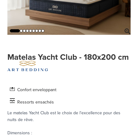
Matelas Yacht Club - 180x200 cm
Confort enveloppant
Ressorts ensachés
Le matelas Yacht Club est le choix de l'excellence pour des
nuits de rêve.
Dimensions
: