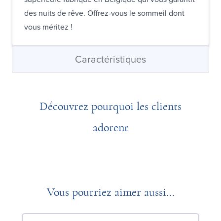
des nuits de rêve. Offrez-vous le sommeil dont
vous méritez !
Caractéristiques
Découvrez pourquoi les clients
adorent
Vous pourriez aimer aussi...