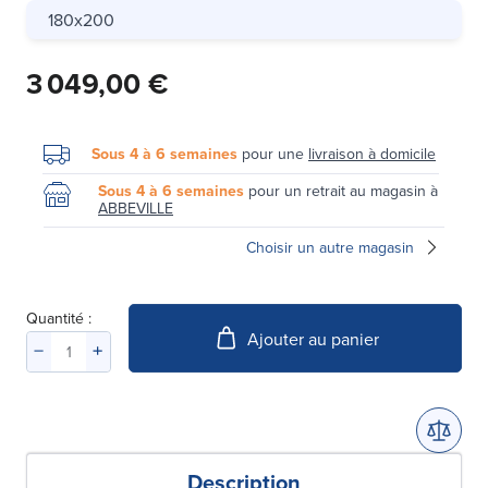
180x200
3 049,00 €
Sous 4 à 6 semaines
pour une
livraison à domicile
Sous 4 à 6 semaines
pour un retrait au magasin à
ABBEVILLE
Choisir un autre magasin
Quantité :
Ajouter au panier
Description