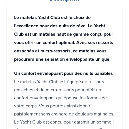
Le matelas Yacht Club est le choix de
l'excellence pour des nuits de rêve. Le Yacht
Club est un matelas haut de gamme conçu pour
vous offrir un confort optimal. Avec ses ressorts
ensachés et micro-ressorts, ce matelas vous
procurera une sensation enveloppante unique.
Un confort enveloppant pour des nuits paisibles
Le matelas Yacht Club est équipé de ressorts
ensachés et de micro-ressorts pour offrir un
confort enveloppant qui épouse les formes de
votre corps. Vous pourrez ainsi dormir
paisiblement sans craindre de douleurs matinales.
Le Yacht Club est conçu pour garantir un sommeil