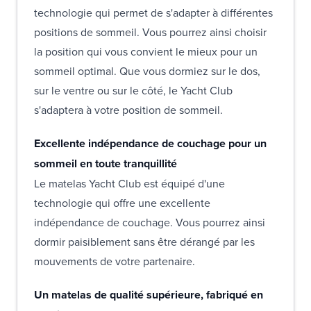
technologie qui permet de s'adapter à différentes
positions de sommeil. Vous pourrez ainsi choisir
la position qui vous convient le mieux pour un
sommeil optimal. Que vous dormiez sur le dos,
sur le ventre ou sur le côté, le Yacht Club
s'adaptera à votre position de sommeil.
Excellente indépendance de couchage pour un
sommeil en toute tranquillité
Le matelas Yacht Club est équipé d'une
technologie qui offre une excellente
indépendance de couchage. Vous pourrez ainsi
dormir paisiblement sans être dérangé par les
mouvements de votre partenaire.
Un matelas de qualité supérieure, fabriqué en