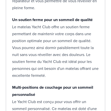
réparateur et vous permettre de vous réveiller en
pleine forme.
Un soutien ferme pour un sommeil de qualité
Le matelas Yacht Club offre un soutien ferme
permettant de maintenir votre corps dans une
position optimale pour un sommeil de qualité.
Vous pourrez ainsi dormir paisiblement toute la
nuit sans vous réveiller avec des douleurs. Le
soutien ferme du Yacht Club est idéal pour les
personnes qui ont besoin d'un matelas offrant une
excellente fermeté.
Multi-positions de couchage pour un sommeil
personnalisé
Le Yacht Club est conçu pour vous offrir un
sommeil personnalisé. Ce matelas est doté d'une