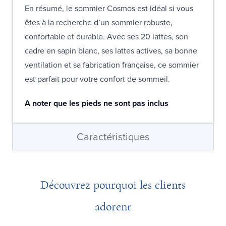
En résumé, le sommier Cosmos est idéal si vous
êtes à la recherche d’un sommier robuste,
confortable et durable. Avec ses 20 lattes, son
cadre en sapin blanc, ses lattes actives, sa bonne
ventilation et sa fabrication française, ce sommier
est parfait pour votre confort de sommeil.
A noter que les pieds ne sont pas inclus
Caractéristiques
Découvrez pourquoi les clients
adorent