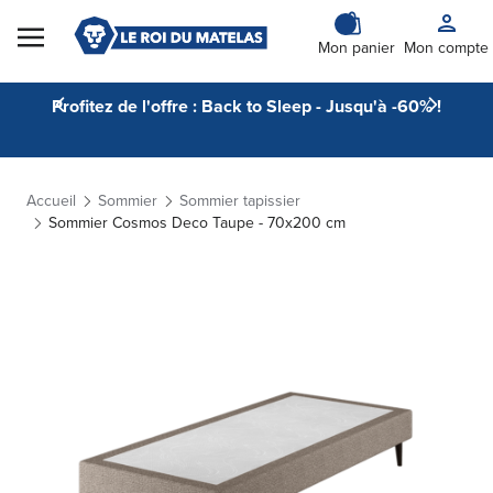
Skip to Content
Mon panier
Mon compte
Profitez de l'offre : Back to Sleep - Jusqu'à -60% !
Accueil
Sommier
Sommier tapissier
Sommier Cosmos Deco Taupe - 70x200 cm