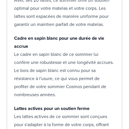
Avec ses 20 lattes, ce sommier offre un soutien
optimal pour votre matelas et votre corps. Les
lattes sont espacées de manière uniforme pour
garantir un maintien parfait de votre matelas.
Cadre en sapin blanc pour une durée de vie
accrue
Le cadre en sapin blanc de ce sommier lui
confère une robustesse et une longévité accrues.
Le bois de sapin blanc est connu pour sa
résistance à l'usure, ce qui vous permet de
profiter de votre sommier Cosmos pendant de
nombreuses années.
Lattes actives pour un soutien ferme
Les lattes actives de ce sommier sont conçues
pour s'adapter à la forme de votre corps, offrant