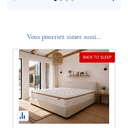
Vous pourriez aimer aussi...
BACK TO SLEEP