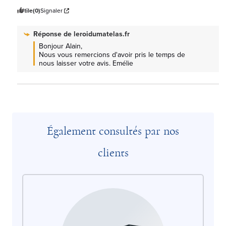
Utile
(0)
Signaler
Réponse de
leroidumatelas.fr
Bonjour Alain, 

Nous vous remercions d'avoir pris le temps de 
nous laisser votre avis. Emélie
Également consultés par nos
clients