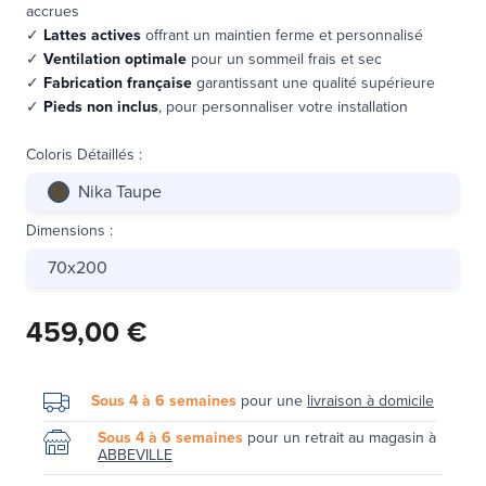
accrues
✓
Lattes actives
offrant un maintien ferme et personnalisé
✓
Ventilation optimale
pour un sommeil frais et sec
✓
Fabrication française
garantissant une qualité supérieure
✓
Pieds non inclus
, pour personnaliser votre installation
Coloris Détaillés
:
Nika Taupe
Dimensions
:
70x200
459,00 €
Sous 4 à 6 semaines
pour une
livraison à domicile
Sous 4 à 6 semaines
pour un retrait au magasin à
ABBEVILLE