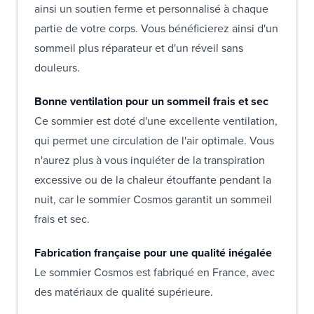
ainsi un soutien ferme et personnalisé à chaque
partie de votre corps. Vous bénéficierez ainsi d'un
sommeil plus réparateur et d'un réveil sans
douleurs.
Bonne ventilation pour un sommeil frais et sec
Ce sommier est doté d'une excellente ventilation,
qui permet une circulation de l'air optimale. Vous
n'aurez plus à vous inquiéter de la transpiration
excessive ou de la chaleur étouffante pendant la
nuit, car le sommier Cosmos garantit un sommeil
frais et sec.
Fabrication française pour une qualité inégalée
Le sommier Cosmos est fabriqué en France, avec
des matériaux de qualité supérieure.