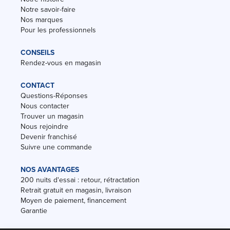
Notre savoir-faire
Nos marques
Pour les professionnels
CONSEILS
Rendez-vous en magasin
CONTACT
Questions-Réponses
Nous contacter
Trouver un magasin
Nous rejoindre
Devenir franchisé
Suivre une commande
NOS AVANTAGES
200 nuits d'essai : retour, rétractation
Retrait gratuit en magasin, livraison
Moyen de paiement, financement
Garantie