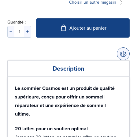
Choisir un autre magasin
Quantité :
Ajouter au panier
Description
Le sommier Cosmos est un produit de qualité
supérieure, conçu pour offrir un sommeil
réparateur et une expérience de sommeil
ultime.
20 lattes pour un soutien optimal