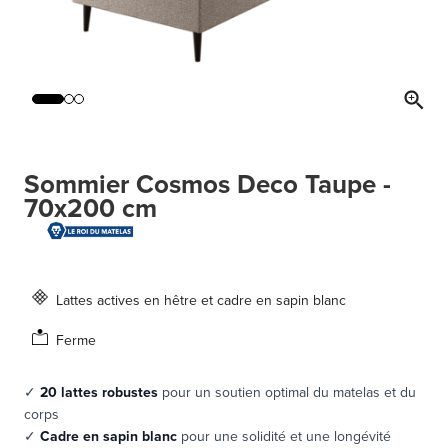
Sommier Cosmos Deco Taupe -
70x200 cm
Lattes actives en hêtre et cadre en sapin blanc
Ferme
✓
20 lattes robustes
pour un soutien optimal du matelas et du
corps
✓
Cadre en sapin blanc
pour une solidité et une longévité