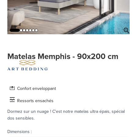
Matelas Memphis - 90x200 cm
Confort enveloppant
Ressorts ensachés
Dormez sur un nuage ! C'est notre matelas ultra épais, spécial
dos sensibles.
Dimensions
: