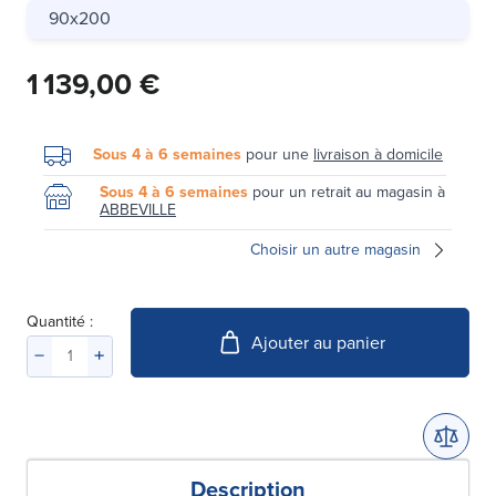
90x200
1 139,00 €
Sous 4 à 6 semaines
pour une
livraison à domicile
Sous 4 à 6 semaines
pour un retrait au magasin à
ABBEVILLE
Choisir un autre magasin
Quantité :
Ajouter au panier
Description