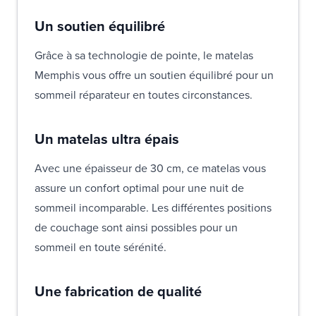
Un soutien équilibré
Grâce à sa technologie de pointe, le matelas
Memphis vous offre un soutien équilibré pour un
sommeil réparateur en toutes circonstances.
Un matelas ultra épais
Avec une épaisseur de 30 cm, ce matelas vous
assure un confort optimal pour une nuit de
sommeil incomparable. Les différentes positions
de couchage sont ainsi possibles pour un
sommeil en toute sérénité.
Une fabrication de qualité