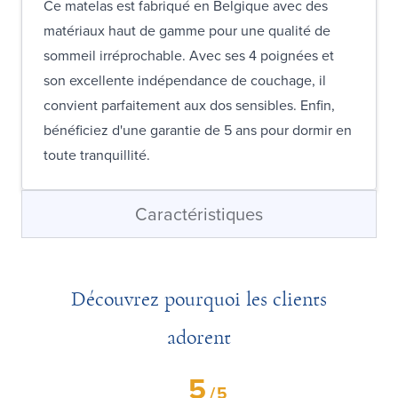
Ce matelas est fabriqué en Belgique avec des
matériaux haut de gamme pour une qualité de
sommeil irréprochable. Avec ses 4 poignées et
son excellente indépendance de couchage, il
convient parfaitement aux dos sensibles. Enfin,
bénéficiez d'une garantie de 5 ans pour dormir en
toute tranquillité.
Caractéristiques
Découvrez pourquoi les clients
adorent
5
/
5