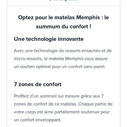
Optez pour le matelas Memphis : le
summum du confort !
Une technologie innovante
Avec une technologie de ressorts ensachés et de
micro-ressorts, le matelas Memphis vous assure
un soutien optimal pour un confort sans pareil.
7 zones de confort
Profitez d’un sommeil sur mesure grâce aux 7
zones de confort de ce matelas. Chaque partie de
votre corps est ainsi parfaitement soutenue pour
un confort enveloppant.