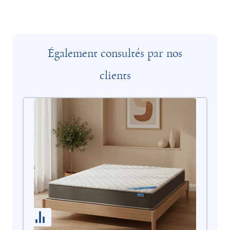
Également consultés par nos
clients