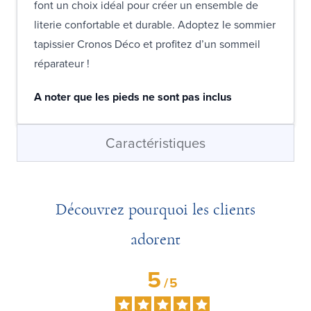
font un choix idéal pour créer un ensemble de
literie confortable et durable. Adoptez le sommier
tapissier Cronos Déco et profitez d’un sommeil
réparateur !
A noter que les pieds ne sont pas inclus
Caractéristiques
Découvrez pourquoi les clients
adorent
5
/
5