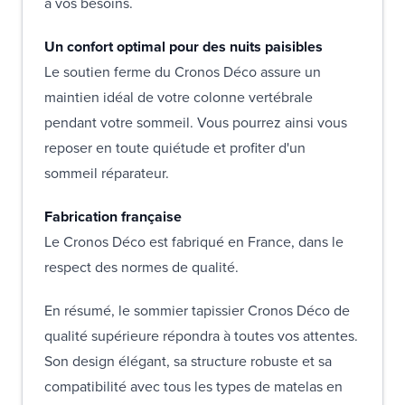
à vos besoins.
Un confort optimal pour des nuits paisibles
Le soutien ferme du Cronos Déco assure un
maintien idéal de votre colonne vertébrale
pendant votre sommeil. Vous pourrez ainsi vous
reposer en toute quiétude et profiter d'un
sommeil réparateur.
Fabrication française
Le Cronos Déco est fabriqué en France, dans le
respect des normes de qualité.
En résumé, le sommier tapissier Cronos Déco de
qualité supérieure répondra à toutes vos attentes.
Son design élégant, sa structure robuste et sa
compatibilité avec tous les types de matelas en