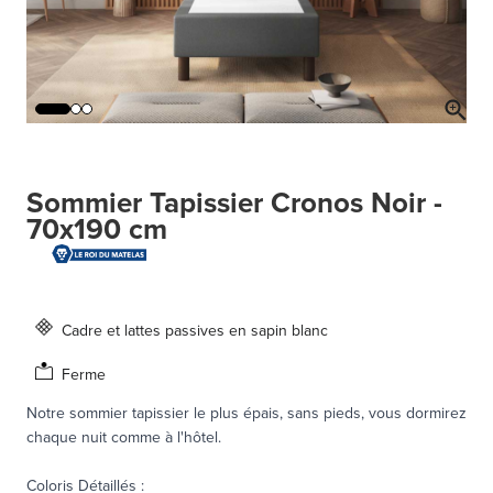
Sommier Tapissier Cronos Noir -
70x190 cm
Cadre et lattes passives en sapin blanc
Ferme
Notre sommier tapissier le plus épais, sans pieds, vous dormirez
chaque nuit comme à l'hôtel.
Coloris Détaillés
: