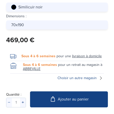
Similicuir noir
Dimensions
:
70x190
469,00 €
Sous 4 à 6 semaines
pour une
livraison à domicile
Sous 4 à 6 semaines
pour un retrait au magasin à
ABBEVILLE
Choisir un autre magasin
Quantité :
Ajouter au panier