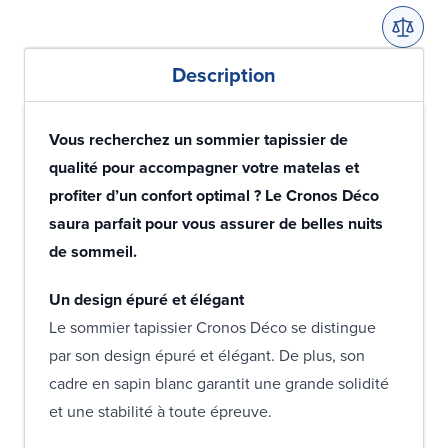
Description
Vous recherchez un sommier tapissier de
qualité pour accompagner votre matelas et
profiter d’un confort optimal ? Le Cronos Déco
saura parfait pour vous assurer de belles nuits
de sommeil.
Un design épuré et élégant
Le sommier tapissier Cronos Déco se distingue
par son design épuré et élégant. De plus, son
cadre en sapin blanc garantit une grande solidité
et une stabilité à toute épreuve.