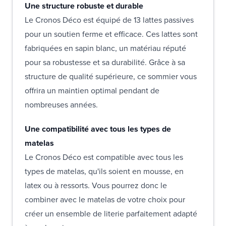
Une structure robuste et durable
Le Cronos Déco est équipé de 13 lattes passives
pour un soutien ferme et efficace. Ces lattes sont
fabriquées en sapin blanc, un matériau réputé
pour sa robustesse et sa durabilité. Grâce à sa
structure de qualité supérieure, ce sommier vous
offrira un maintien optimal pendant de
nombreuses années.
Une compatibilité avec tous les types de
matelas
Le Cronos Déco est compatible avec tous les
types de matelas, qu'ils soient en mousse, en
latex ou à ressorts. Vous pourrez donc le
combiner avec le matelas de votre choix pour
créer un ensemble de literie parfaitement adapté