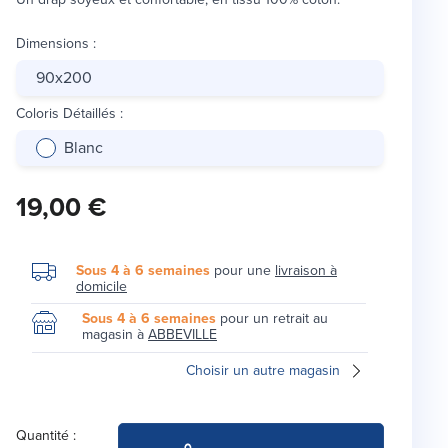
Dimensions
:
90x200
Coloris Détaillés
:
Blanc
19,00 €
Sous 4 à 6 semaines
pour une
livraison à
domicile
Sous 4 à 6 semaines
pour un retrait au
magasin à
ABBEVILLE
Choisir un autre magasin
Quantité :