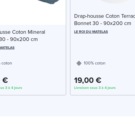
Drap-housse Coton Terrac
Bonnet 30 - 90x200 cm
usse Coton Mineral
LE ROI DU MATELAS
30 - 90x200 cm
 MATELAS
 coton
100% coton
0 €
19,00 €
us 3 à 4 jours
Livraison sous 3 à 4 jours