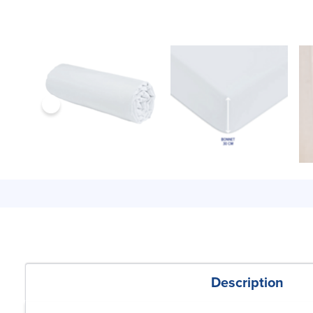
Description