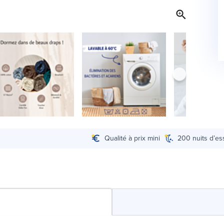
Qualité à prix mini
200 nuits d’es