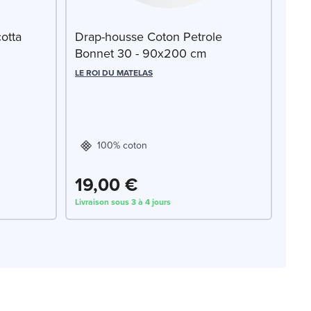
otta
Drap-housse Coton Petrole
Bonnet 30 - 90x200 cm
LE ROI DU MATELAS
100% coton
19,00 €
Livraison sous 3 à 4 jours