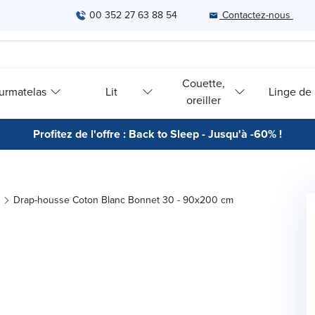
00 352 27 63 88 54
Contactez-nous
Couette,
urmatelas
Lit
Linge de l
oreiller
Profitez de l'offre : Back to Sleep - Jusqu'à -60% !
Drap-housse Coton Blanc Bonnet 30 - 90x200 cm