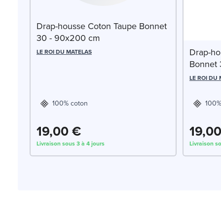
Drap-housse Coton Taupe Bonnet
30 - 90x200 cm
Drap-ho
LE ROI DU MATELAS
Bonnet 
LE ROI DU
100% coton
100%
19,00 €
19,0
Livraison sous 3 à 4 jours
Livraison so