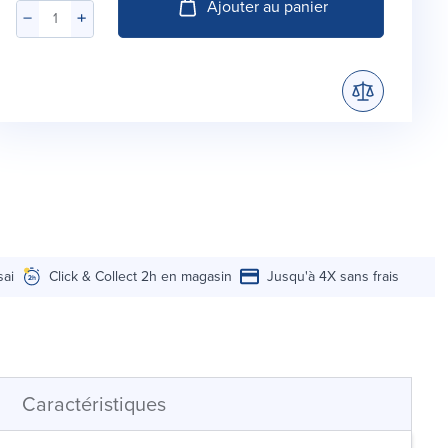
Ajouter au panier
sai
Click & Collect 2h en magasin
Jusqu'à 4X sans frais
Caractéristiques