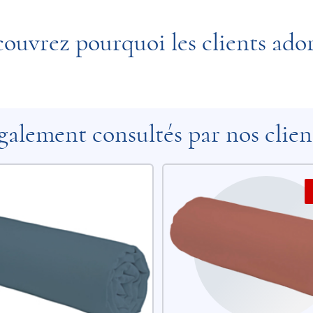
ouvrez pourquoi les clients ado
galement consultés par nos clien