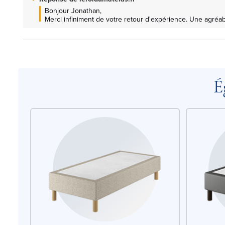
Bonjour Jonathan, 

Merci infiniment de votre retour d'expérience. Une agréab
É