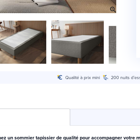
Qualité à prix mini
200 nuits d’es
ez un sommier tapissier de qualité pour accompagner votre m