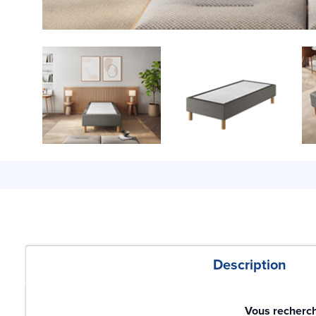
Description
Vous recherch