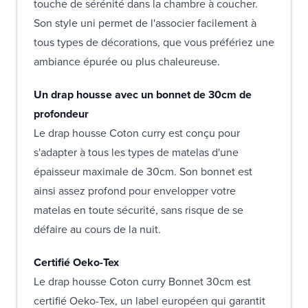
touche de sérénité dans la chambre à coucher.
Son style uni permet de l'associer facilement à
tous types de décorations, que vous préfériez une
ambiance épurée ou plus chaleureuse.
Un drap housse avec un bonnet de 30cm de
profondeur
Le drap housse Coton curry est conçu pour
s'adapter à tous les types de matelas d'une
épaisseur maximale de 30cm. Son bonnet est
ainsi assez profond pour envelopper votre
matelas en toute sécurité, sans risque de se
défaire au cours de la nuit.
Certifié Oeko-Tex
Le drap housse Coton curry Bonnet 30cm est
certifié Oeko-Tex, un label européen qui garantit