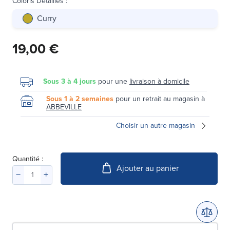
Coloris Détaillés
:
Curry
19,00 €
Sous 3 à 4 jours
pour une
livraison à domicile
Sous 1 à 2 semaines
pour un retrait au magasin à
ABBEVILLE
Choisir un autre magasin
Quantité :
Ajouter au panier