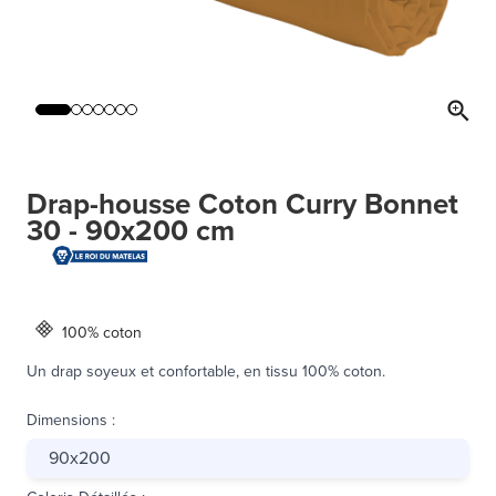
Drap-housse Coton Curry Bonnet
30 - 90x200 cm
100% coton
Un drap soyeux et confortable, en tissu 100% coton.
Dimensions
:
90x200