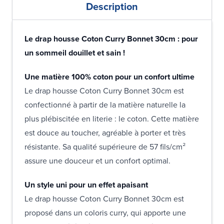
Description
Le drap housse Coton Curry Bonnet 30cm : pour
un sommeil douillet et sain !
Une matière 100% coton pour un confort ultime
Le drap housse Coton Curry Bonnet 30cm est
confectionné à partir de la matière naturelle la
plus plébiscitée en literie : le coton. Cette matière
est douce au toucher, agréable à porter et très
résistante. Sa qualité supérieure de 57 fils/cm²
assure une douceur et un confort optimal.
Un style uni pour un effet apaisant
Le drap housse Coton Curry Bonnet 30cm est
proposé dans un coloris curry, qui apporte une