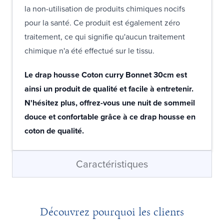
la non-utilisation de produits chimiques nocifs
pour la santé. Ce produit est également zéro
traitement, ce qui signifie qu'aucun traitement
chimique n'a été effectué sur le tissu.
Le drap housse Coton curry Bonnet 30cm est
ainsi un produit de qualité et facile à entretenir.
N'hésitez plus, offrez-vous une nuit de sommeil
douce et confortable grâce à ce drap housse en
coton de qualité.
Caractéristiques
Découvrez pourquoi les clients