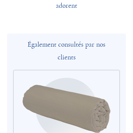
adorent
Également consultés par nos
clients