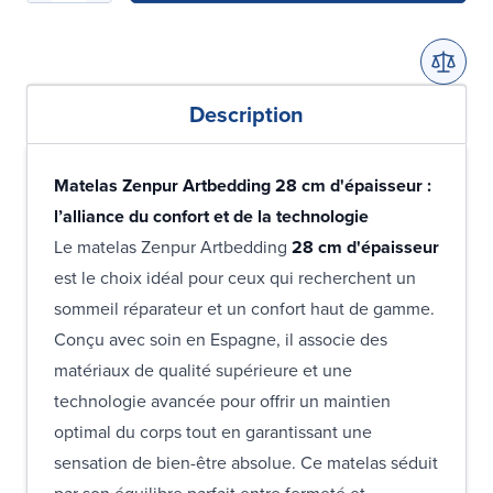
Description
Matelas Zenpur Artbedding 28 cm d'épaisseur :
l’alliance du confort et de la technologie
Le matelas Zenpur Artbedding
28 cm d'épaisseur
est le choix idéal pour ceux qui recherchent un
sommeil réparateur et un confort haut de gamme.
Conçu avec soin en Espagne, il associe des
matériaux de qualité supérieure et une
technologie avancée pour offrir un maintien
optimal du corps tout en garantissant une
sensation de bien-être absolue. Ce matelas séduit