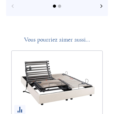
Vous pourriez aimer aussi...