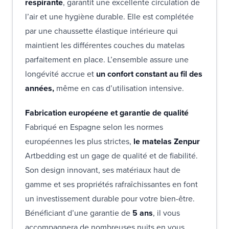
respirante
, garantit une excellente circulation de
l’air et une hygiène durable. Elle est complétée
par une chaussette élastique intérieure qui
maintient les différentes couches du matelas
parfaitement en place. L’ensemble assure une
longévité accrue et
un confort constant au fil des
années,
même en cas d’utilisation intensive.
Fabrication européene et garantie de qualité
Fabriqué en Espagne selon les normes
européennes les plus strictes,
le matelas Zenpur
Artbedding est un gage de qualité et de fiabilité.
Son design innovant, ses matériaux haut de
gamme et ses propriétés rafraîchissantes en font
un investissement durable pour votre bien-être.
Bénéficiant d’une garantie de
5 ans
, il vous
accompagnera de nombreuses nuits en vous