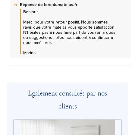
Réponse de
leroidumatelas.fr
Bonjour,

Merci pour votre retour positif. Nous sommes 
ravis que votre matelas vous apporte satisfaction. 
N’hésitez pas à nous faire part de vos remarques 
ou suggestions : elles nous aident à continuer à 
nous améliorer.

Marina
Également consultés par nos
clients