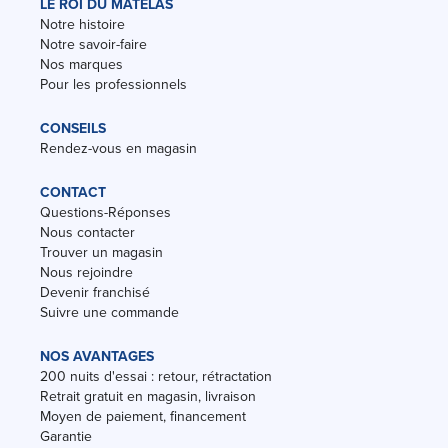
LE ROI DU MATELAS
Notre histoire
Notre savoir-faire
Nos marques
Pour les professionnels
CONSEILS
Rendez-vous en magasin
CONTACT
Questions-Réponses
Nous contacter
Trouver un magasin
Nous rejoindre
Devenir franchisé
Suivre une commande
NOS AVANTAGES
200 nuits d'essai : retour, rétractation
Retrait gratuit en magasin, livraison
Moyen de paiement, financement
Garantie