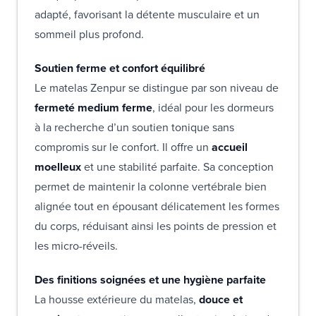
adapté, favorisant la détente musculaire et un
sommeil plus profond.
Soutien ferme et confort équilibré
Le matelas Zenpur se distingue par son niveau de
fermeté medium ferme
, idéal pour les dormeurs
à la recherche d’un soutien tonique sans
compromis sur le confort. Il offre un
accueil
moelleux
et une stabilité parfaite. Sa conception
permet de maintenir la colonne vertébrale bien
alignée tout en épousant délicatement les formes
du corps, réduisant ainsi les points de pression et
les micro-réveils.
Des finitions soignées et une hygiène parfaite
La housse extérieure du matelas,
douce et