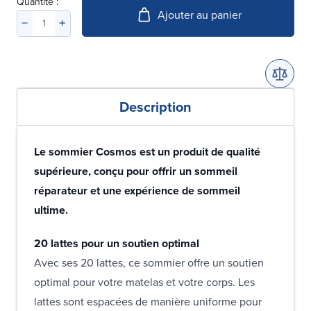
Quantité :
Ajouter au panier
Description
Le sommier Cosmos est un produit de qualité
supérieure, conçu pour offrir un sommeil
réparateur et une expérience de sommeil
ultime.
20 lattes pour un soutien optimal
Avec ses 20 lattes, ce sommier offre un soutien
optimal pour votre matelas et votre corps. Les
lattes sont espacées de manière uniforme pour