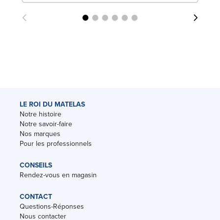
LE ROI DU MATELAS
Notre histoire
Notre savoir-faire
Nos marques
Pour les professionnels
CONSEILS
Rendez-vous en magasin
CONTACT
Questions-Réponses
Nous contacter