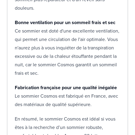
douleurs.
Bonne ventilation pour un sommeil frais et sec
Ce sommier est doté d'une excellente ventilation,
qui permet une circulation de l'air optimale. Vous
n'aurez plus à vous inquiéter de la transpiration
excessive ou de la chaleur étouffante pendant la
nuit, car le sommier Cosmos garantit un sommeil
frais et sec.
Fabrication française pour une qualité inégalée
Le sommier Cosmos est fabriqué en France, avec
des matériaux de qualité supérieure.
En résumé, le sommier Cosmos est idéal si vous
êtes à la recherche d’un sommier robuste,