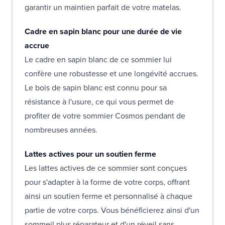
garantir un maintien parfait de votre matelas.
Cadre en sapin blanc pour une durée de vie
accrue
Le cadre en sapin blanc de ce sommier lui
confère une robustesse et une longévité accrues.
Le bois de sapin blanc est connu pour sa
résistance à l'usure, ce qui vous permet de
profiter de votre sommier Cosmos pendant de
nombreuses années.
Lattes actives pour un soutien ferme
Les lattes actives de ce sommier sont conçues
pour s'adapter à la forme de votre corps, offrant
ainsi un soutien ferme et personnalisé à chaque
partie de votre corps. Vous bénéficierez ainsi d'un
sommeil plus réparateur et d'un réveil sans