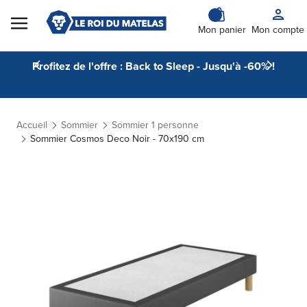
Skip to Content
Mon panier
Mon compte
Profitez de l'offre : Back to Sleep - Jusqu'à -60% !
Accueil
Sommier
Sommier 1 personne
Sommier Cosmos Deco Noir - 70x190 cm