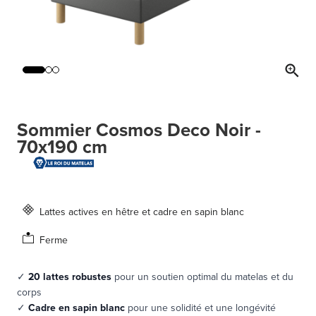
Sommier Cosmos Deco Noir -
70x190 cm
Lattes actives en hêtre et cadre en sapin blanc
Ferme
✓
20 lattes robustes
pour un soutien optimal du matelas et du
corps
✓
Cadre en sapin blanc
pour une solidité et une longévité