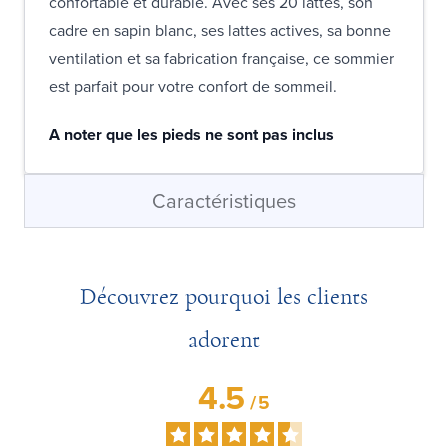
confortable et durable. Avec ses 20 lattes, son
cadre en sapin blanc, ses lattes actives, sa bonne
ventilation et sa fabrication française, ce sommier
est parfait pour votre confort de sommeil.
A noter que les pieds ne sont pas inclus
Caractéristiques
Découvrez pourquoi les clients
adorent
4.5
/
5