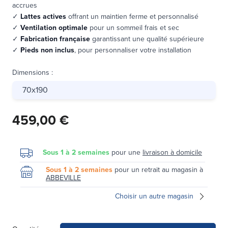
accrues
✓
Lattes actives
offrant un maintien ferme et personnalisé
✓
Ventilation optimale
pour un sommeil frais et sec
✓
Fabrication française
garantissant une qualité supérieure
✓
Pieds non inclus
, pour personnaliser votre installation
Dimensions
:
70x190
459,00 €
Sous 1 à 2 semaines
pour une
livraison à domicile
Sous 1 à 2 semaines
pour un retrait au magasin à
ABBEVILLE
Choisir un autre magasin