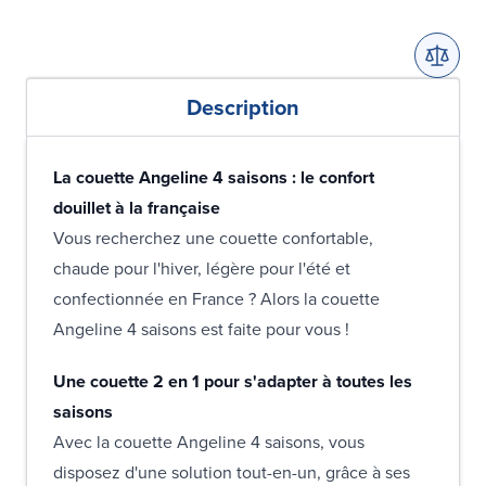
Description
La couette Angeline 4 saisons : le confort
douillet à la française
Vous recherchez une couette confortable,
chaude pour l'hiver, légère pour l'été et
confectionnée en France ? Alors la couette
Angeline 4 saisons est faite pour vous !
Une couette 2 en 1 pour s'adapter à toutes les
saisons
Avec la couette Angeline 4 saisons, vous
disposez d'une solution tout-en-un, grâce à ses