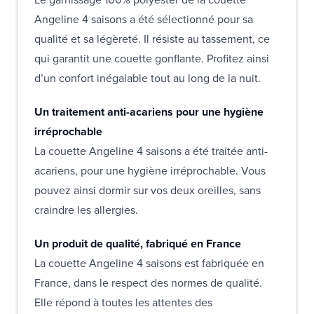
Angeline 4 saisons a été sélectionné pour sa
qualité et sa légèreté. Il résiste au tassement, ce
qui garantit une couette gonflante. Profitez ainsi
d’un confort inégalable tout au long de la nuit.
Un traitement anti-acariens pour une hygiène
irréprochable
La couette Angeline 4 saisons a été traitée anti-
acariens, pour une hygiène irréprochable. Vous
pouvez ainsi dormir sur vos deux oreilles, sans
craindre les allergies.
Un produit de qualité, fabriqué en France
La couette Angeline 4 saisons est fabriquée en
France, dans le respect des normes de qualité.
Elle répond à toutes les attentes des