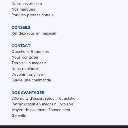
Notre savoir-faire
Nos marques
Pour les professionnels
CONSEILS
Rendez-vous en magasin
CONTACT
Questions-Réponses
Nous contacter
Trouver un magasin
Nous rejoindre
Devenir franchisé
Suivre une commande
NOS AVANTAGES
200 nuits d'essai : retour, rétractation
Retrait gratuit en magasin, livraison
Moyen de paiement, financement
Garantie