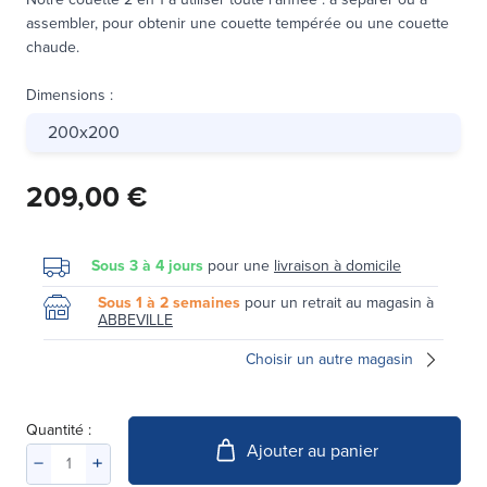
assembler, pour obtenir une couette tempérée ou une couette
chaude.
Dimensions
:
200x200
209,00 €
Sous 3 à 4 jours
pour une
livraison à domicile
Sous 1 à 2 semaines
pour un retrait au magasin à
ABBEVILLE
Choisir un autre magasin
Quantité :
Ajouter au panier