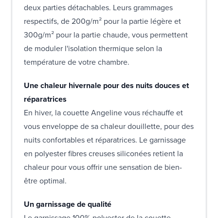
deux parties détachables. Leurs grammages
respectifs, de 200g/m² pour la partie légère et
300g/m² pour la partie chaude, vous permettent
de moduler l'isolation thermique selon la
température de votre chambre.
Une chaleur hivernale pour des nuits douces et
réparatrices
En hiver, la couette Angeline vous réchauffe et
vous enveloppe de sa chaleur douillette, pour des
nuits confortables et réparatrices. Le garnissage
en polyester fibres creuses siliconées retient la
chaleur pour vous offrir une sensation de bien-
être optimal.
Un garnissage de qualité
Le garnissage 100% polyester de la couette