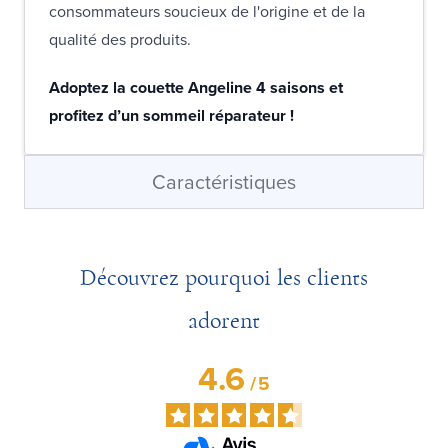
consommateurs soucieux de l'origine et de la
qualité des produits.
Adoptez la couette Angeline 4 saisons et
profitez d’un sommeil réparateur !
Caractéristiques
Découvrez pourquoi les clients
adorent
4.6
/
5