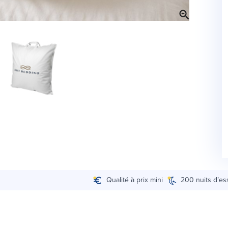
Qualité à prix mini
200 nuits d’es