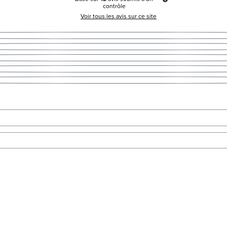
contrôle
Voir tous les avis sur ce site