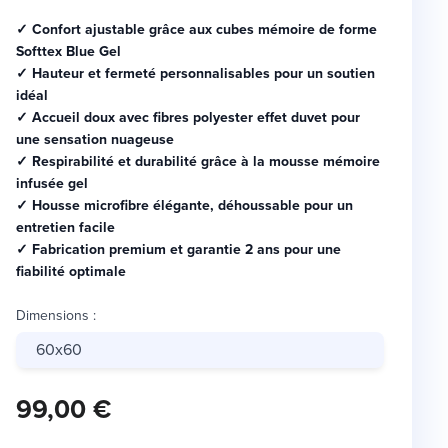
✓ Confort ajustable grâce aux cubes mémoire de forme
Softtex Blue Gel
✓ Hauteur et fermeté personnalisables pour un soutien
idéal
✓ Accueil doux avec fibres polyester effet duvet pour
une sensation nuageuse
✓ Respirabilité et durabilité grâce à la mousse mémoire
infusée gel
✓ Housse microfibre élégante, déhoussable pour un
entretien facile
✓ Fabrication premium et garantie 2 ans pour une
fiabilité optimale
Dimensions
:
60x60
99,00 €