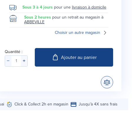
Sous 3 à 4 jours
pour une
livraison à domicile
Sous 2 heures
pour un retrait au magasin à
ABBEVILLE
Choisir un autre magasin
Quantité :
Ajouter au panier
sai
Click & Collect 2h en magasin
Jusqu'à 4X sans frais