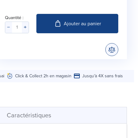
Quantité :
Ajouter au panier
sai
Click & Collect 2h en magasin
Jusqu'à 4X sans frais
Caractéristiques