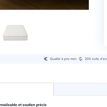
Qualité à prix mini
200 nuits d’es
nnalisable et soutien précis