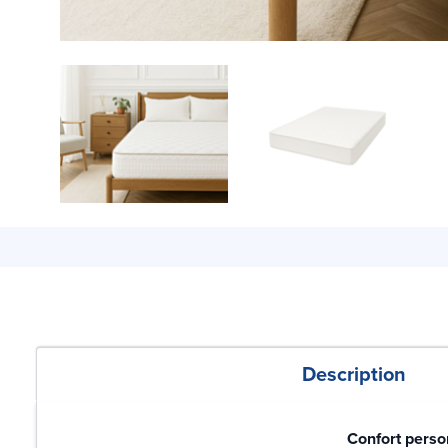
Description
Confort perso