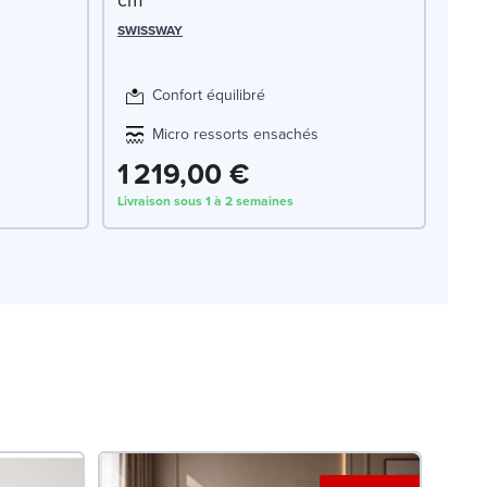
SWISSWAY
Confort équilibré
Micro ressorts ensachés
1 219,00 €
Livraison sous 1 à 2 semaines