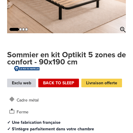
Sommier en kit Optikit 5 zones de
confort - 90x190 cm
Exclu web
BACK TO SLEEP
Livraison offerte
Cadre métal
Ferme
✓ Une fabrication française
✓ S'intègre parfaitement dans votre chambre