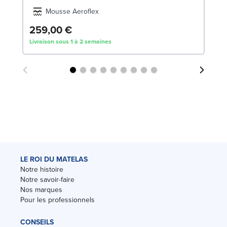
Mousse Aeroflex
259,00 €
Livraison sous 1 à 2 semaines
LE ROI DU MATELAS
Notre histoire
Notre savoir-faire
Nos marques
Pour les professionnels
CONSEILS