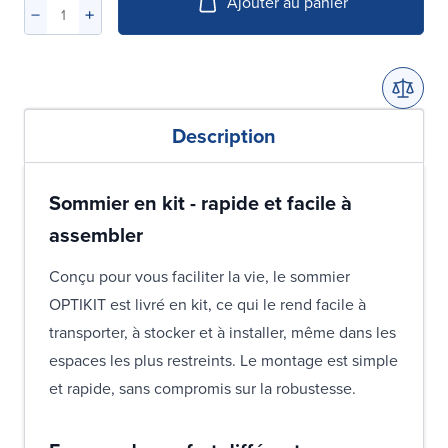
Ajouter au panier
Description
Sommier en kit - rapide et facile à
assembler
Conçu pour vous faciliter la vie, le sommier
OPTIKIT est livré en kit, ce qui le rend facile à
transporter, à stocker et à installer, même dans les
espaces les plus restreints. Le montage est simple
et rapide, sans compromis sur la robustesse.