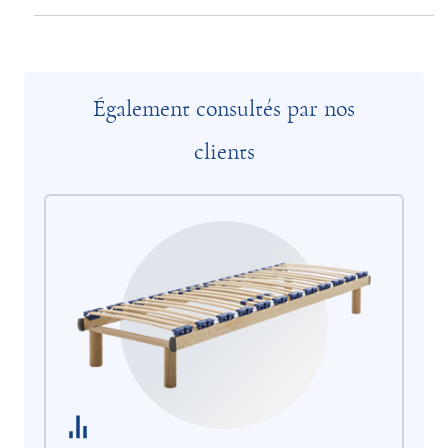
Également consultés par nos
clients