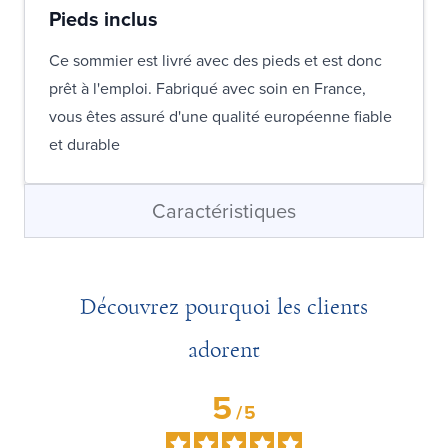
Pieds inclus
Ce sommier est livré avec des pieds et est donc
prêt à l'emploi. Fabriqué avec soin en France,
vous êtes assuré d'une qualité européenne fiable
et durable
Caractéristiques
Découvrez pourquoi les clients
adorent
5
/
5