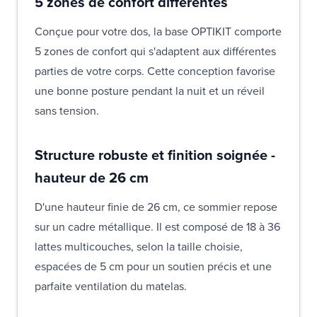
5 zones de confort différentes
Conçue pour votre dos, la base OPTIKIT comporte
5 zones de confort qui s'adaptent aux différentes
parties de votre corps. Cette conception favorise
une bonne posture pendant la nuit et un réveil
sans tension.
Structure robuste et finition soignée -
hauteur de 26 cm
D'une hauteur finie de 26 cm, ce sommier repose
sur un cadre métallique. Il est composé de 18 à 36
lattes multicouches, selon la taille choisie,
espacées de 5 cm pour un soutien précis et une
parfaite ventilation du matelas.