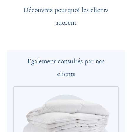
Découvrez pourquoi les clients
adorent
Également consultés par nos
clients