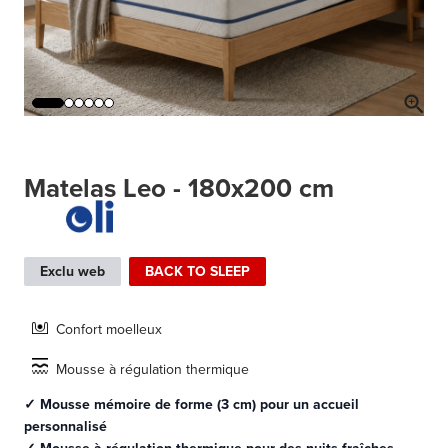
Matelas Leo - 180x200 cm
Exclu web
BACK TO SLEEP
Confort moelleux
Mousse à régulation thermique
✓ Mousse mémoire de forme (3 cm) pour un accueil
personnalisé