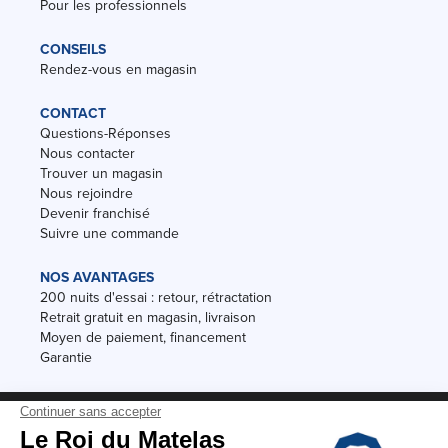
Pour les professionnels
CONSEILS
Rendez-vous en magasin
CONTACT
Questions-Réponses
Nous contacter
Trouver un magasin
Nous rejoindre
Devenir franchisé
Suivre une commande
NOS AVANTAGES
200 nuits d'essai : retour, rétractation
Retrait gratuit en magasin, livraison
Moyen de paiement, financement
Garantie
Conditions des offres
Black Friday