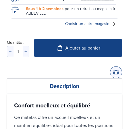
Sous 1 à 2 semaines
pour un retrait au magasin à
ABBEVILLE
Choisir un autre magasin
Quantité :
Ajouter au panier
Description
Confort moelleux et équilibré
Ce matelas offre un accueil moelleux et un
maintien équilibré, idéal pour toutes les positions