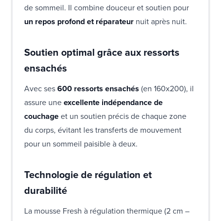
de sommeil. Il combine douceur et soutien pour
un repos profond et réparateur
nuit après nuit.
Soutien optimal grâce aux ressorts
ensachés
Avec ses
600 ressorts ensachés
(en 160x200), il
assure une
excellente indépendance de
couchage
et un soutien précis de chaque zone
du corps, évitant les transferts de mouvement
pour un sommeil paisible à deux.
Technologie de régulation et
durabilité
La mousse Fresh à régulation thermique (2 cm –