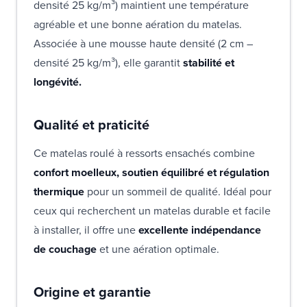
densité 25 kg/m³) maintient une température
agréable et une bonne aération du matelas.
Associée à une mousse haute densité (2 cm –
densité 25 kg/m³), elle garantit
stabilité et
longévité.
Qualité et praticité
Ce matelas roulé à ressorts ensachés combine
confort moelleux, soutien équilibré et régulation
thermique
pour un sommeil de qualité. Idéal pour
ceux qui recherchent un matelas durable et facile
à installer, il offre une
excellente indépendance
de couchage
et une aération optimale.
Origine et garantie