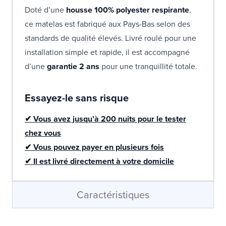
Doté d’une
housse 100% polyester respirante
,
ce matelas est fabriqué aux Pays-Bas selon des
standards de qualité élevés. Livré roulé pour une
installation simple et rapide, il est accompagné
d’une
garantie 2 ans
pour une tranquillité totale.
Essayez-le sans risque
✔ Vous avez jusqu’à 200 nuits pour le tester
chez vous
✔ Vous pouvez payer en plusieurs fois
✔ Il est livré directement à votre domicile
Caractéristiques