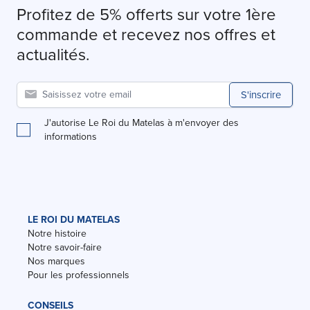
Profitez de 5% offerts sur votre 1ère
commande et recevez nos offres et
actualités.
S'inscrire
J'autorise Le Roi du Matelas à m'envoyer des
informations
LE ROI DU MATELAS
Notre histoire
Notre savoir-faire
Nos marques
Pour les professionnels
CONSEILS