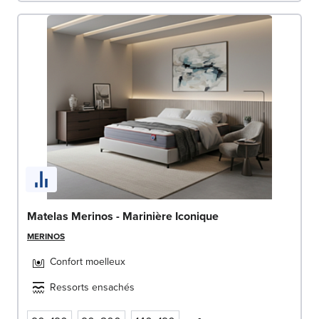
Matelas Merinos - Marinière Iconique
MERINOS
Confort moelleux
Ressorts ensachés