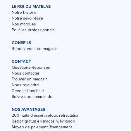
LE ROI DU MATELAS
Notre histoire
Notre savoir-faire
Nos marques
Pour les professionnels
CONSEILS
Rendez-vous en magasin
CONTACT
Questions-Réponses
Nous contacter
Trouver un magasin
Nous rejoindre
Devenir franchisé
Suivre une commande
NOS AVANTAGES
200 nuits d'essai : retour, rétractation
Retrait gratuit en magasin, livraison
Moyen de paiement, financement