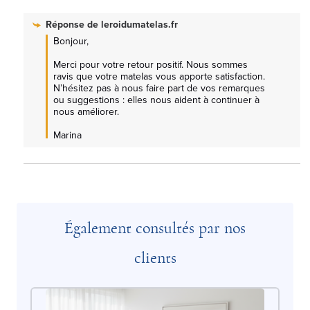
Réponse de
leroidumatelas.fr
Bonjour,

Merci pour votre retour positif. Nous sommes 
ravis que votre matelas vous apporte satisfaction. 
N’hésitez pas à nous faire part de vos remarques 
ou suggestions : elles nous aident à continuer à 
nous améliorer.

Marina
Également consultés par nos
clients