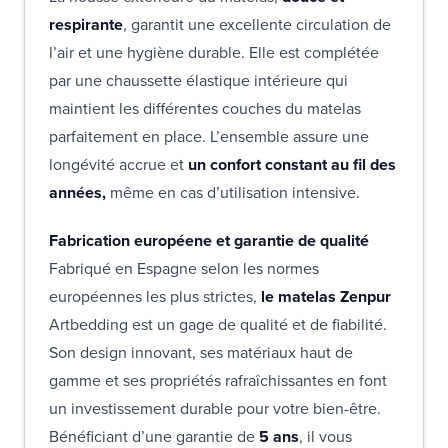
respirante
, garantit une excellente circulation de
l’air et une hygiène durable. Elle est complétée
par une chaussette élastique intérieure qui
maintient les différentes couches du matelas
parfaitement en place. L’ensemble assure une
longévité accrue et
un confort constant au fil des
années,
même en cas d’utilisation intensive.
Fabrication européene et garantie de qualité
Fabriqué en Espagne selon les normes
européennes les plus strictes,
le matelas Zenpur
Artbedding est un gage de qualité et de fiabilité.
Son design innovant, ses matériaux haut de
gamme et ses propriétés rafraîchissantes en font
un investissement durable pour votre bien-être.
Bénéficiant d’une garantie de
5 ans
, il vous