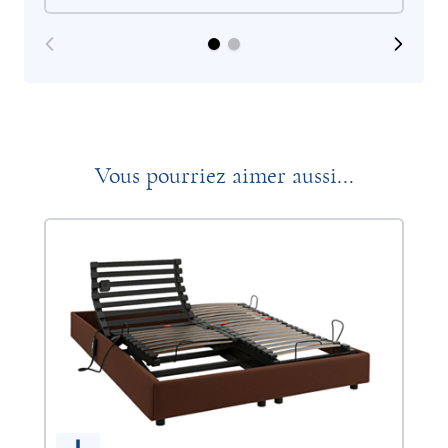
Vous pourriez aimer aussi...