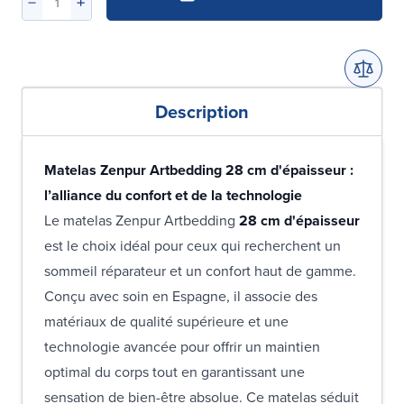
Description
Matelas Zenpur Artbedding 28 cm d'épaisseur :
l’alliance du confort et de la technologie
Le matelas Zenpur Artbedding
28 cm d'épaisseur
est le choix idéal pour ceux qui recherchent un
sommeil réparateur et un confort haut de gamme.
Conçu avec soin en Espagne, il associe des
matériaux de qualité supérieure et une
technologie avancée pour offrir un maintien
optimal du corps tout en garantissant une
sensation de bien-être absolue. Ce matelas séduit