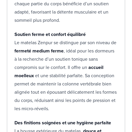
chaque partie du corps bénéficie d’un soutien
adapté, favorisant la détente musculaire et un
sommeil plus profond.
Soutien ferme et confort équilibré
Le matelas Zenpur se distingue par son niveau de
fermeté medium ferme
, idéal pour les dormeurs
à la recherche d’un soutien tonique sans
compromis sur le confort. Il offre un
accueil
moelleux
et une stabilité parfaite. Sa conception
permet de maintenir la colonne vertébrale bien
alignée tout en épousant délicatement les formes
du corps, réduisant ainsi les points de pression et
les micro-réveils.
Des finitions soignées et une hygiène parfaite
La housse extérieure du matelas,
douce et