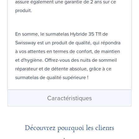
assure également une garantie de 2 ans sur ce
produit.
En somme, le surmatelas Hybride 35 T11 de
Swissway est un produit de qualité, qui répondra
à vos attentes en termes de confort, de maintien
et d'hygiène. Offrez-vous des nuits de sommeil
réparateur et de détente absolue, grâce à ce
surmatelas de qualité supérieure !
Caractéristiques
Découvrez pourquoi les clients