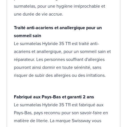
surmatelas, pour une hygiène irréprochable et
une durée de vie accrue.
Traité anti-acariens et anallergique pour un
sommeil sain
Le surmatelas Hybride 35 T11 est traité anti-
acariens et anallergique, pour un sommeil sain et
réparateur. Les personnes souffrant d'allergies
pourront ainsi dormir en toute sérénité, sans
risquer de subir des allergies ou des irritations.
Fabriqué aux Pays-Bas et garanti 2 ans
Le surmatelas Hybride 35 T11 est fabriqué aux
Pays-Bas, pays reconnu pour son savoir-faire en
matière de literie. La marque Swissway vous