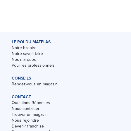
LE ROI DU MATELAS
Notre histoire
Notre savoir-faire
Nos marques
Pour les professionnels
CONSEILS
Rendez-vous en magasin
CONTACT
Questions-Réponses
Nous contacter
Trouver un magasin
Nous rejoindre
Devenir franchisé