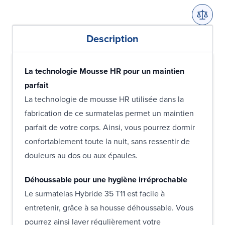
Description
La technologie Mousse HR pour un maintien
parfait
La technologie de mousse HR utilisée dans la
fabrication de ce surmatelas permet un maintien
parfait de votre corps. Ainsi, vous pourrez dormir
confortablement toute la nuit, sans ressentir de
douleurs au dos ou aux épaules.
Déhoussable pour une hygiène irréprochable
Le surmatelas Hybride 35 T11 est facile à
entretenir, grâce à sa housse déhoussable. Vous
pourrez ainsi laver régulièrement votre