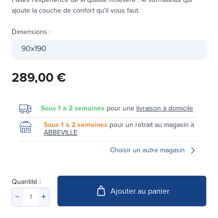
ajoute la couche de confort qu'il vous faut.
Dimensions
:
90x190
289,00 €
Sous 1 à 2 semaines
pour une
livraison à domicile
Sous 1 à 2 semaines
pour un retrait au magasin à
ABBEVILLE
Choisir un autre magasin
Quantité :
Ajouter au panier