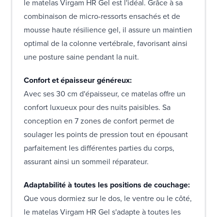
le matelas Virgam HR Gel est l'idéal. Grâce à sa
combinaison de micro-ressorts ensachés et de
mousse haute résilience gel, il assure un maintien
optimal de la colonne vertébrale, favorisant ainsi
une posture saine pendant la nuit.
Confort et épaisseur généreux:
Avec ses 30 cm d'épaisseur, ce matelas offre un
confort luxueux pour des nuits paisibles. Sa
conception en 7 zones de confort permet de
soulager les points de pression tout en épousant
parfaitement les différentes parties du corps,
assurant ainsi un sommeil réparateur.
Adaptabilité à toutes les positions de couchage:
Que vous dormiez sur le dos, le ventre ou le côté,
le matelas Virgam HR Gel s'adapte à toutes les