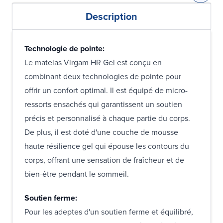
Description
Technologie de pointe:
Le matelas Virgam HR Gel est conçu en
combinant deux technologies de pointe pour
offrir un confort optimal. Il est équipé de micro-
ressorts ensachés qui garantissent un soutien
précis et personnalisé à chaque partie du corps.
De plus, il est doté d'une couche de mousse
haute résilience gel qui épouse les contours du
corps, offrant une sensation de fraîcheur et de
bien-être pendant le sommeil.
Soutien ferme:
Pour les adeptes d'un soutien ferme et équilibré,