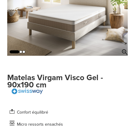
Matelas Virgam Visco Gel -
90x190 cm
Confort équilibré
Micro ressorts ensachés