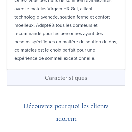
Offrez-vous des nuits de sommeil revitalisantes
avec le matelas Virgam HR Gel, alliant
technologie avancée, soutien ferme et confort
moelleux. Adapté à tous les dormeurs et
recommandé pour les personnes ayant des
besoins spécifiques en matière de soutien du dos,
ce matelas est le choix parfait pour une
expérience de sommeil exceptionnelle.
Caractéristiques
Découvrez pourquoi les clients
adorent