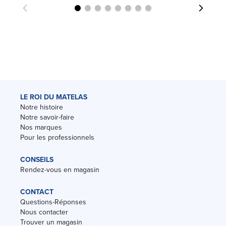
LE ROI DU MATELAS
Notre histoire
Notre savoir-faire
Nos marques
Pour les professionnels
CONSEILS
Rendez-vous en magasin
CONTACT
Questions-Réponses
Nous contacter
Trouver un magasin