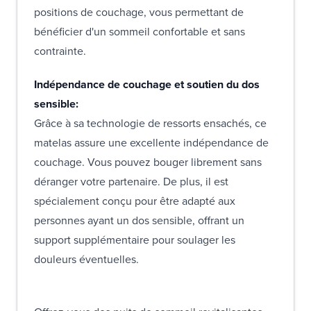
positions de couchage, vous permettant de
bénéficier d'un sommeil confortable et sans
contrainte.
Indépendance de couchage et soutien du dos
sensible:
Grâce à sa technologie de ressorts ensachés, ce
matelas assure une excellente indépendance de
couchage. Vous pouvez bouger librement sans
déranger votre partenaire. De plus, il est
spécialement conçu pour être adapté aux
personnes ayant un dos sensible, offrant un
support supplémentaire pour soulager les
douleurs éventuelles.