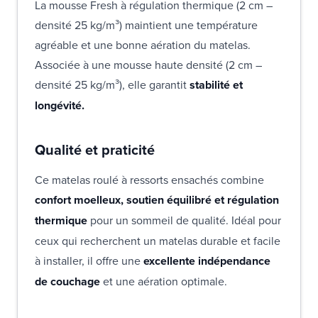
La mousse Fresh à régulation thermique (2 cm –
densité 25 kg/m³) maintient une température
agréable et une bonne aération du matelas.
Associée à une mousse haute densité (2 cm –
densité 25 kg/m³), elle garantit
stabilité et
longévité.
Qualité et praticité
Ce matelas roulé à ressorts ensachés combine
confort moelleux, soutien équilibré et régulation
thermique
pour un sommeil de qualité. Idéal pour
ceux qui recherchent un matelas durable et facile
à installer, il offre une
excellente indépendance
de couchage
et une aération optimale.