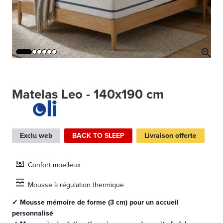
Matelas Leo - 140x190 cm
Exclu web
BACK TO SLEEP
Livraison offerte
Confort moelleux
Mousse à régulation thermique
✓ Mousse mémoire de forme (3 cm) pour un accueil
personnalisé