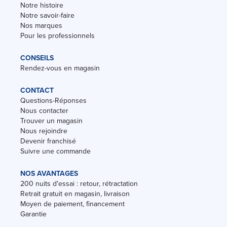
Notre histoire
Notre savoir-faire
Nos marques
Pour les professionnels
CONSEILS
Rendez-vous en magasin
CONTACT
Questions-Réponses
Nous contacter
Trouver un magasin
Nous rejoindre
Devenir franchisé
Suivre une commande
NOS AVANTAGES
200 nuits d'essai : retour, rétractation
Retrait gratuit en magasin, livraison
Moyen de paiement, financement
Garantie