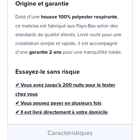
Origine et garantie
Doté d’une
housse 100% polyester respirante
,
ce matelas est fabriqué aux Pays-Bas selon des
standards de qualité élevés. Livré roulé pour une
installation simple et rapide, il est accompagné
d’une
garantie 2 ans
pour une tranquillité totale.
Essayez-le sans risque
✔ Vous avez jusqu’à 200 nuits pour le tester
chez vous
✔ Vous pouvez payer en plusieurs fois
✔ Il est livré directement à votre domicile
Caractéristiques