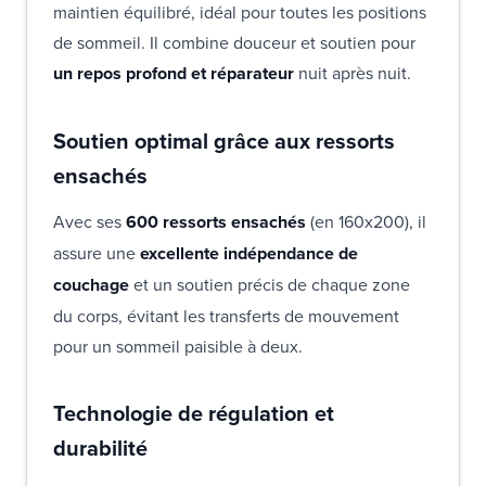
maintien équilibré, idéal pour toutes les positions
de sommeil. Il combine douceur et soutien pour
un repos profond et réparateur
nuit après nuit.
Soutien optimal grâce aux ressorts
ensachés
Avec ses
600 ressorts ensachés
(en 160x200), il
assure une
excellente indépendance de
couchage
et un soutien précis de chaque zone
du corps, évitant les transferts de mouvement
pour un sommeil paisible à deux.
Technologie de régulation et
durabilité