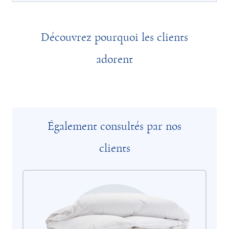
Découvrez pourquoi les clients
adorent
Également consultés par nos
clients