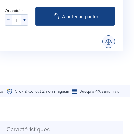
Quantité :
Ajouter au panier
sai
Click & Collect 2h en magasin
Jusqu'à 4X sans frais
Caractéristiques