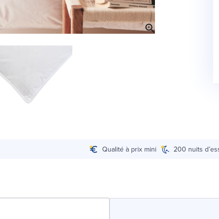
Qualité à prix mini
200 nuits d’es