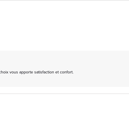
ix vous apporte satisfaction et confort.
