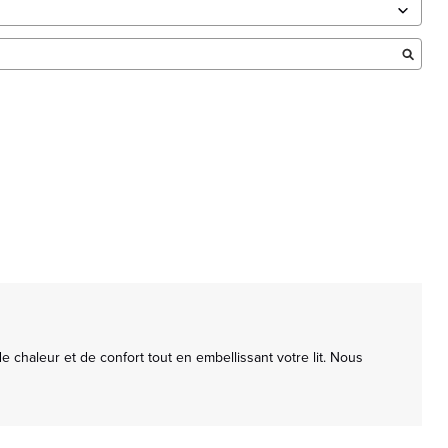
haleur et de confort tout en embellissant votre lit. Nous 