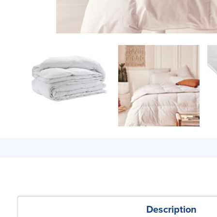
Description