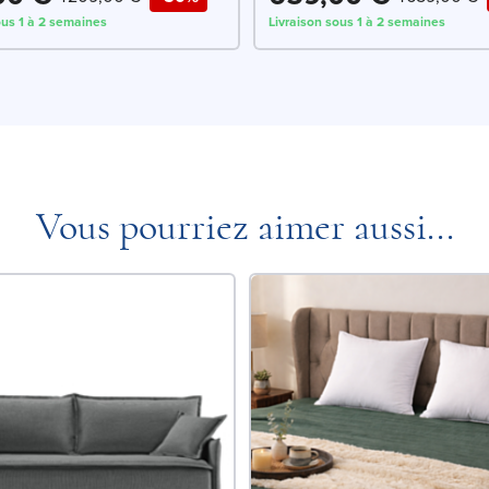
ous 1 à 2 semaines
Livraison sous 1 à 2 semaines
Vous pourriez aimer aussi...