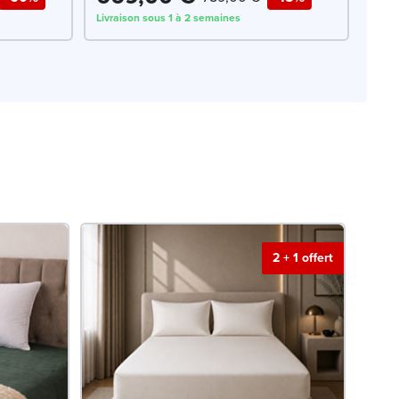
Livraison sous 1 à 2 semaines
2 + 1 offert