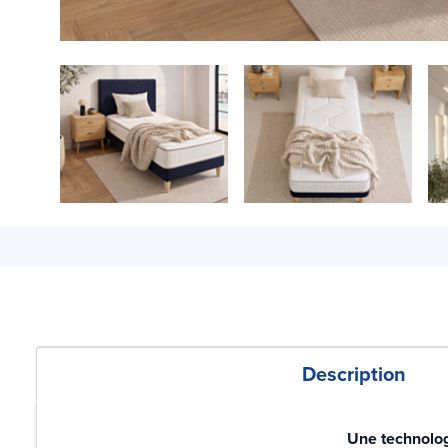
Description
Une technolo