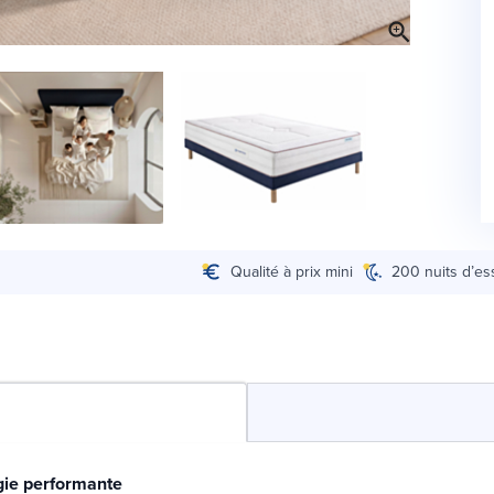
Qualité à prix mini
200 nuits d’es
gie performante