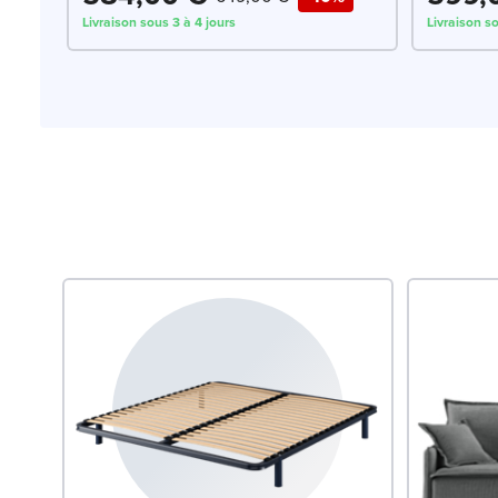
Livraison sous 3 à 4 jours
Livraison s