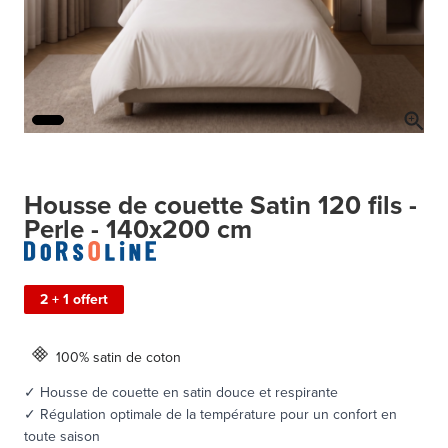
Housse de couette Satin 120 fils -
Perle - 140x200 cm
2 + 1 offert
100% satin de coton
✓ Housse de couette en satin douce et respirante
✓ Régulation optimale de la température pour un confort en
toute saison