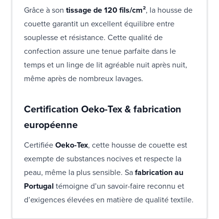
Grâce à son
tissage de 120 fils/cm²
, la housse de
couette garantit un excellent équilibre entre
souplesse et résistance. Cette qualité de
confection assure une tenue parfaite dans le
temps et un linge de lit agréable nuit après nuit,
même après de nombreux lavages.
Certification Oeko-Tex & fabrication
européenne
Certifiée
Oeko-Tex
, cette housse de couette est
exempte de substances nocives et respecte la
peau, même la plus sensible. Sa
fabrication au
Portugal
témoigne d’un savoir-faire reconnu et
d’exigences élevées en matière de qualité textile.