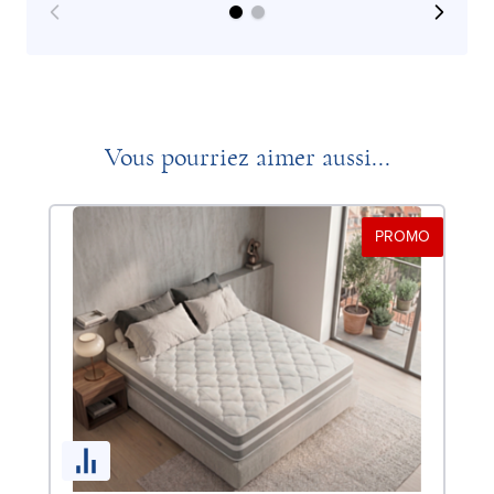
Vous pourriez aimer aussi...
PROMO