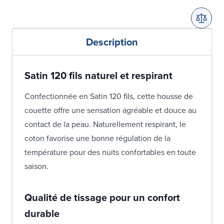
Description
Satin 120 fils naturel et respirant
Confectionnée en Satin 120 fils, cette housse de
couette offre une sensation agréable et douce au
contact de la peau. Naturellement respirant, le
coton favorise une bonne régulation de la
température pour des nuits confortables en toute
saison.
Qualité de tissage pour un confort
durable