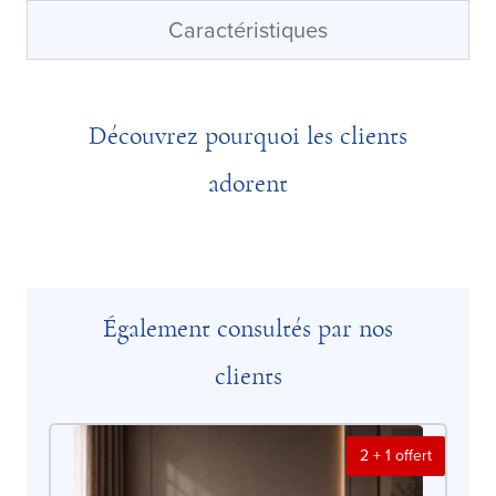
Caractéristiques
Découvrez pourquoi les clients
adorent
Également consultés par nos
clients
2 + 1 offert