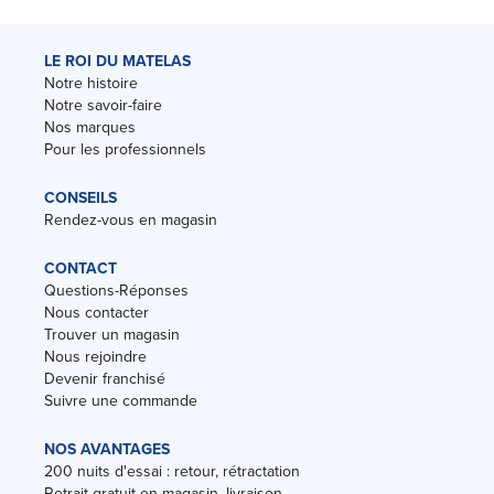
LE ROI DU MATELAS
Notre histoire
Notre savoir-faire
Nos marques
Pour les professionnels
CONSEILS
Rendez-vous en magasin
CONTACT
Questions-Réponses
Nous contacter
Trouver un magasin
Nous rejoindre
Devenir franchisé
Suivre une commande
NOS AVANTAGES
200 nuits d'essai : retour, rétractation
Retrait gratuit en magasin, livraison