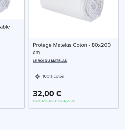
able
Protege Matelas Coton - 80x200
cm
LE ROI DU MATELAS
100% coton
32,00 €
Livraison sous 3 à 4 jours