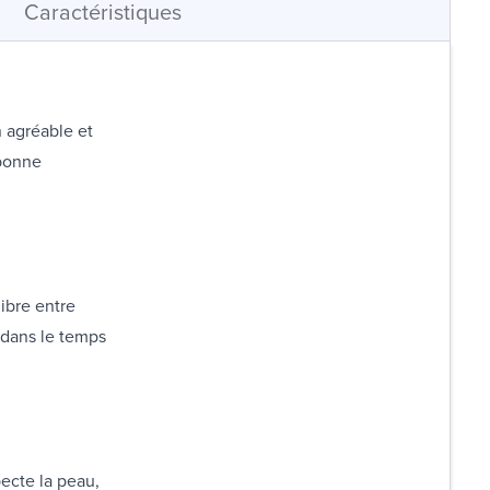
Caractéristiques
n agréable et
 bonne
ibre entre
 dans le temps
ecte la peau,