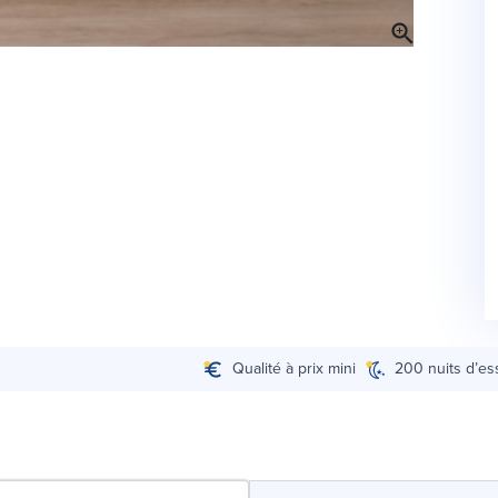
Qualité à prix mini
200 nuits d’es