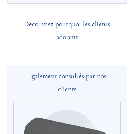
Découvrez pourquoi les clients
adorent
Également consultés par nos
clients