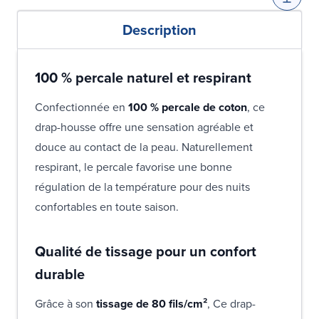
Description
100 % percale naturel et respirant
Confectionnée en
100 % percale de coton
, ce
drap-housse offre une sensation agréable et
douce au contact de la peau. Naturellement
respirant, le percale favorise une bonne
régulation de la température pour des nuits
confortables en toute saison.
Qualité de tissage pour un confort
durable
Grâce à son
tissage de 80 fils/cm²
, Ce drap-