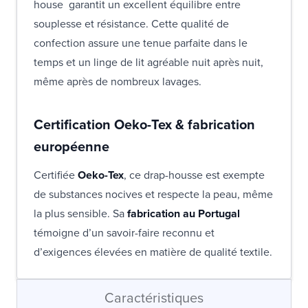
house garantit un excellent équilibre entre
souplesse et résistance. Cette qualité de
confection assure une tenue parfaite dans le
temps et un linge de lit agréable nuit après nuit,
même après de nombreux lavages.
Certification Oeko-Tex & fabrication
européenne
Certifiée
Oeko-Tex
, ce drap-housse est exempte
de substances nocives et respecte la peau, même
la plus sensible. Sa
fabrication au Portugal
témoigne d’un savoir-faire reconnu et
d’exigences élevées en matière de qualité textile.
Caractéristiques