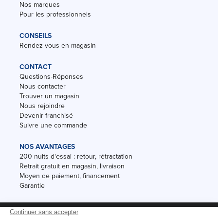
Nos marques
Pour les professionnels
CONSEILS
Rendez-vous en magasin
CONTACT
Questions-Réponses
Nous contacter
Trouver un magasin
Nous rejoindre
Devenir franchisé
Suivre une commande
NOS AVANTAGES
200 nuits d'essai : retour, rétractation
Retrait gratuit en magasin, livraison
Moyen de paiement, financement
Garantie