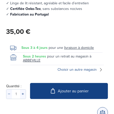
✓ Linge de lit résistant, agréable et facile d’entretien
✓
Certifiée Oeko-Tex
, sans substances nocives
✓
Fabrication au Portugal
35,00 €
Sous 3 à 4 jours
pour une
livraison à domicile
Sous 2 heures
pour un retrait au magasin à
ABBEVILLE
Choisir un autre magasin
Quantité :
Ajouter au panier