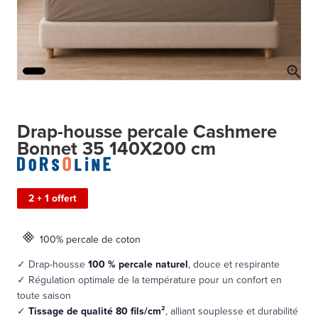
Drap-housse percale Cashmere
Bonnet 35 140X200 cm
2 + 1 offert
100% percale de coton
✓ Drap-housse
100 % percale naturel
, douce et respirante
✓ Régulation optimale de la température pour un confort en
toute saison
✓
Tissage de qualité 80 fils/cm²
, alliant souplesse et durabilité