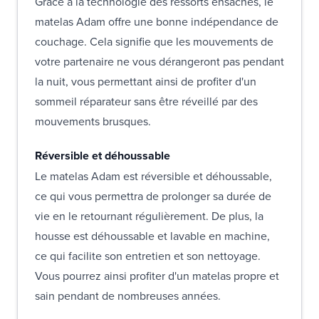
Grâce à la technologie des ressorts ensachés, le
matelas Adam offre une bonne indépendance de
couchage. Cela signifie que les mouvements de
votre partenaire ne vous dérangeront pas pendant
la nuit, vous permettant ainsi de profiter d'un
sommeil réparateur sans être réveillé par des
mouvements brusques.
Réversible et déhoussable
Le matelas Adam est réversible et déhoussable,
ce qui vous permettra de prolonger sa durée de
vie en le retournant régulièrement. De plus, la
housse est déhoussable et lavable en machine,
ce qui facilite son entretien et son nettoyage.
Vous pourrez ainsi profiter d'un matelas propre et
sain pendant de nombreuses années.