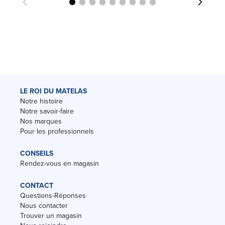
LE ROI DU MATELAS
Notre histoire
Notre savoir-faire
Nos marques
Pour les professionnels
CONSEILS
Rendez-vous en magasin
CONTACT
Questions-Réponses
Nous contacter
Trouver un magasin