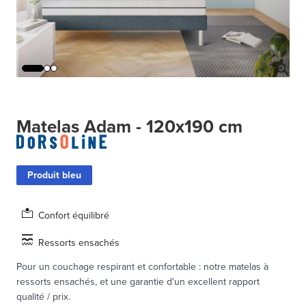
Matelas Adam - 120x190 cm
Produit bleu
Confort équilibré
Ressorts ensachés
Pour un couchage respirant et confortable : notre matelas à
ressorts ensachés, et une garantie d'un excellent rapport
qualité / prix.