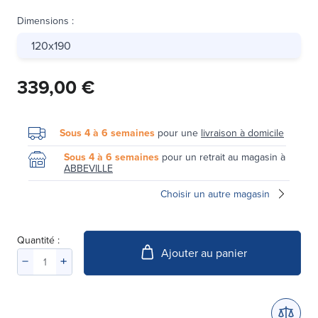
Dimensions
:
120x190
339,00 €
Sous 4 à 6 semaines
pour une
livraison à domicile
Sous 4 à 6 semaines
pour un retrait au magasin à
ABBEVILLE
Choisir un autre magasin
Quantité :
Ajouter au panier