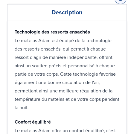
Description
Technologie des ressorts ensachés
Le matelas Adam est équipé de la technologie
des ressorts ensachés, qui permet à chaque
ressort d'agir de manière indépendante, offrant
ainsi un soutien précis et personnalisé à chaque
partie de votre corps. Cette technologie favorise
également une bonne circulation de l'air,
permettant ainsi une meilleure régulation de la
température du matelas et de votre corps pendant
la nuit.
Confort équilibré
Le matelas Adam offre un confort équilibré, c'est-