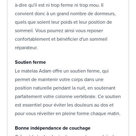
à-dire qu'il est ni trop ferme ni trop mou. Il
convient donc à un grand nombre de dormeurs,
quels que soient leur poids et leur position de
sommeil. Vous pourrez ainsi vous reposer
confortablement et bénéficier d'un sommeil
réparateur.
Soutien ferme
Le matelas Adam offre un soutien ferme, qui
permet de maintenir votre corps dans une
position naturelle pendant la nuit, en soutenant
parfaitement votre colonne vertébrale. Ce soutien
est essentiel pour éviter les douleurs au dos et
pour vous réveiller en pleine forme chaque matin.
Bonne indépendance de couchage