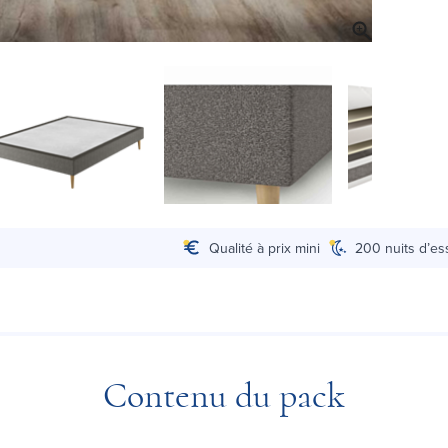
Qualité à prix mini
200 nuits d’es
Contenu du pack