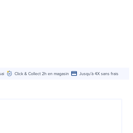
sai
Click & Collect 2h en magasin
Jusqu'à 4X sans frais