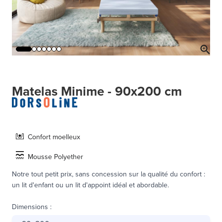
Matelas Minime - 90x200 cm
Confort moelleux
Mousse Polyether
Notre tout petit prix, sans concession sur la qualité du confort :
un lit d'enfant ou un lit d'appoint idéal et abordable.
Dimensions
: