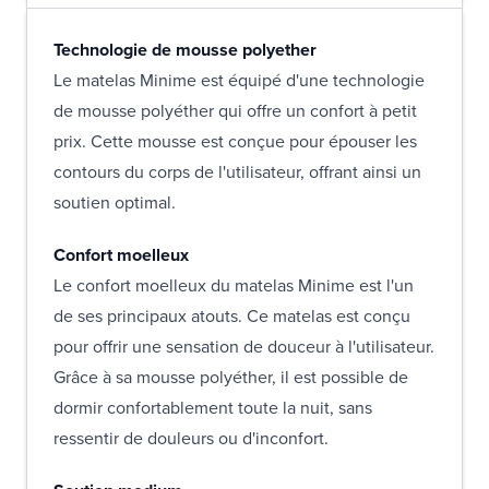
Technologie de mousse polyether
Le matelas Minime est équipé d'une technologie
de mousse polyéther qui offre un confort à petit
prix. Cette mousse est conçue pour épouser les
contours du corps de l'utilisateur, offrant ainsi un
soutien optimal.
Confort moelleux
Le confort moelleux du matelas Minime est l'un
de ses principaux atouts. Ce matelas est conçu
pour offrir une sensation de douceur à l'utilisateur.
Grâce à sa mousse polyéther, il est possible de
dormir confortablement toute la nuit, sans
ressentir de douleurs ou d'inconfort.