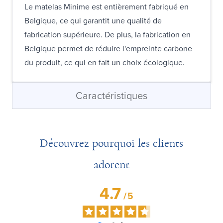
Le matelas Minime est entièrement fabriqué en
Belgique, ce qui garantit une qualité de
fabrication supérieure. De plus, la fabrication en
Belgique permet de réduire l'empreinte carbone
du produit, ce qui en fait un choix écologique.
Caractéristiques
Découvrez pourquoi les clients
adorent
4.7
/
5