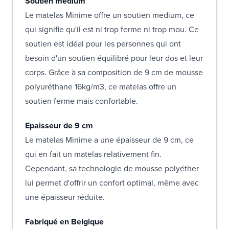
Soutien medium
Le matelas Minime offre un soutien medium, ce
qui signifie qu'il est ni trop ferme ni trop mou. Ce
soutien est idéal pour les personnes qui ont
besoin d'un soutien équilibré pour leur dos et leur
corps. Grâce à sa composition de 9 cm de mousse
polyuréthane 16kg/m3, ce matelas offre un
soutien ferme mais confortable.
Epaisseur de 9 cm
Le matelas Minime a une épaisseur de 9 cm, ce
qui en fait un matelas relativement fin.
Cependant, sa technologie de mousse polyéther
lui permet d'offrir un confort optimal, même avec
une épaisseur réduite.
Fabriqué en Belgique