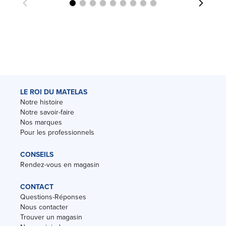
LE ROI DU MATELAS
Notre histoire
Notre savoir-faire
Nos marques
Pour les professionnels
CONSEILS
Rendez-vous en magasin
CONTACT
Questions-Réponses
Nous contacter
Trouver un magasin