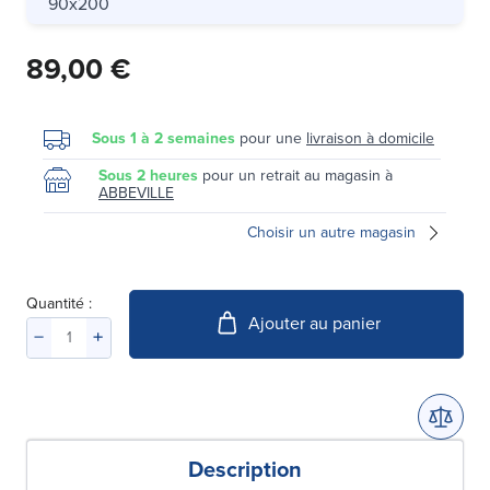
90x200
89,00 €
Sous 1 à 2 semaines
pour une
livraison à domicile
Sous 2 heures
pour un retrait au magasin à
ABBEVILLE
Choisir un autre magasin
Quantité :
Ajouter au panier
Description