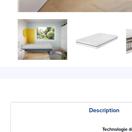
Description
Technologie d