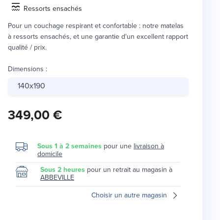
Ressorts ensachés
Pour un couchage respirant et confortable : notre matelas
à ressorts ensachés, et une garantie d'un excellent rapport
qualité / prix.
Dimensions
:
140x190
349,00 €
Sous 1 à 2 semaines
pour une
livraison à
domicile
Sous 2 heures
pour un retrait au magasin à
ABBEVILLE
Choisir un autre magasin