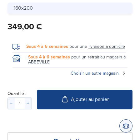
160x200
349,00 €
Sous 4 à 6 semaines
pour une
livraison à domicile
Sous 4 à 6 semaines
pour un retrait au magasin à
ABBEVILLE
Choisir un autre magasin
Quantité :
Ajouter au panier