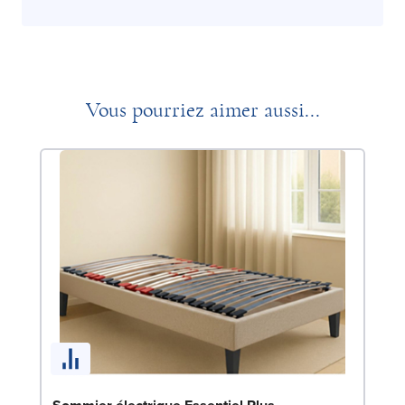
Vous pourriez aimer aussi...