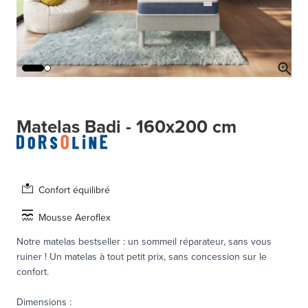
Matelas Badi - 160x200 cm
Confort équilibré
Mousse Aeroflex
Notre matelas bestseller : un sommeil réparateur, sans vous
ruiner ! Un matelas à tout petit prix, sans concession sur le
confort.
Dimensions
: