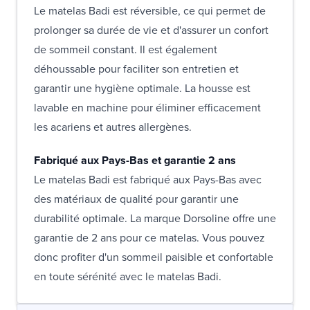
Le matelas Badi est réversible, ce qui permet de
prolonger sa durée de vie et d'assurer un confort
de sommeil constant. Il est également
déhoussable pour faciliter son entretien et
garantir une hygiène optimale. La housse est
lavable en machine pour éliminer efficacement
les acariens et autres allergènes.
Fabriqué aux Pays-Bas et garantie 2 ans
Le matelas Badi est fabriqué aux Pays-Bas avec
des matériaux de qualité pour garantir une
durabilité optimale. La marque Dorsoline offre une
garantie de 2 ans pour ce matelas. Vous pouvez
donc profiter d'un sommeil paisible et confortable
en toute sérénité avec le matelas Badi.