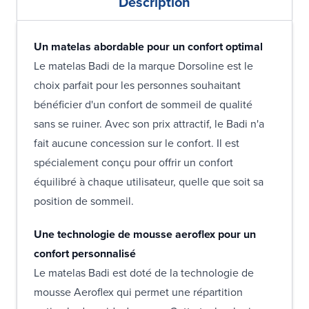
Description
Un matelas abordable pour un confort optimal
Le matelas Badi de la marque Dorsoline est le
choix parfait pour les personnes souhaitant
bénéficier d'un confort de sommeil de qualité
sans se ruiner. Avec son prix attractif, le Badi n'a
fait aucune concession sur le confort. Il est
spécialement conçu pour offrir un confort
équilibré à chaque utilisateur, quelle que soit sa
position de sommeil.
Une technologie de mousse aeroflex pour un
confort personnalisé
Le matelas Badi est doté de la technologie de
mousse Aeroflex qui permet une répartition