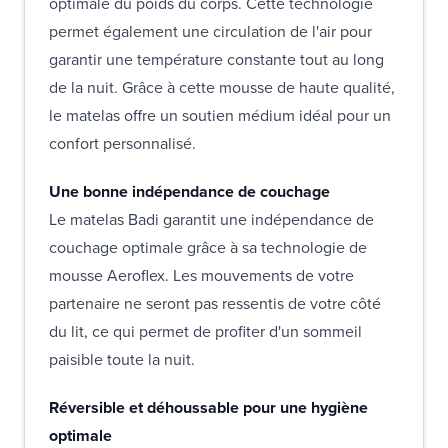
optimale du poids du corps. Cette technologie
permet également une circulation de l'air pour
garantir une température constante tout au long
de la nuit. Grâce à cette mousse de haute qualité,
le matelas offre un soutien médium idéal pour un
confort personnalisé.
Une bonne indépendance de couchage
Le matelas Badi garantit une indépendance de
couchage optimale grâce à sa technologie de
mousse Aeroflex. Les mouvements de votre
partenaire ne seront pas ressentis de votre côté
du lit, ce qui permet de profiter d'un sommeil
paisible toute la nuit.
Réversible et déhoussable pour une hygiène
optimale