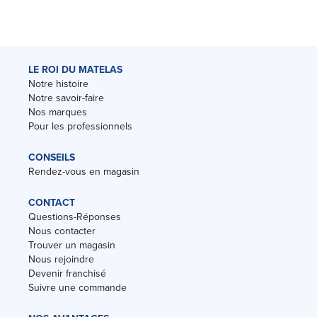
LE ROI DU MATELAS
Notre histoire
Notre savoir-faire
Nos marques
Pour les professionnels
CONSEILS
Rendez-vous en magasin
CONTACT
Questions-Réponses
Nous contacter
Trouver un magasin
Nous rejoindre
Devenir franchisé
Suivre une commande