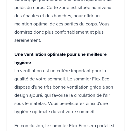
poids du corps. Cette zone est située au niveau
des épaules et des hanches, pour offrir un
maintien optimal de ces parties du corps. Vous
dormirez donc plus confortablement et plus
sereinement.
Une ventilation optimale pour une meilleure
hygiène
La ventilation est un critère important pour la
qualité de votre sommeil. Le sommier Flex Eco
dispose d'une très bonne ventilation grâce à son
design ajouré, qui favorise la circulation de l'air
sous le matelas. Vous bénéficierez ainsi d'une
hygiène optimale durant votre sommeil.
En conclusion, le sommier Flex Eco sera parfait si