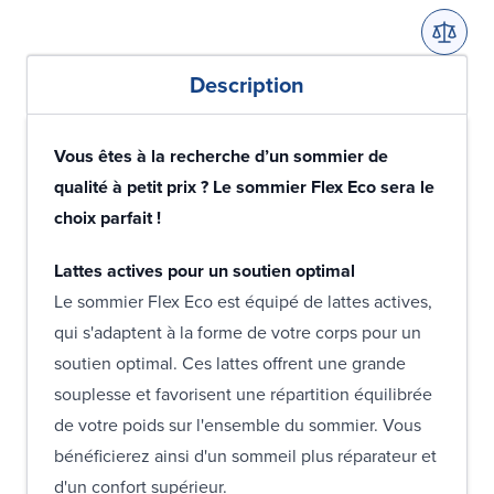
Description
Vous êtes à la recherche d’un sommier de
qualité à petit prix ? Le sommier Flex Eco sera le
choix parfait !
Lattes actives pour un soutien optimal
Le sommier Flex Eco est équipé de lattes actives,
qui s'adaptent à la forme de votre corps pour un
soutien optimal. Ces lattes offrent une grande
souplesse et favorisent une répartition équilibrée
de votre poids sur l'ensemble du sommier. Vous
bénéficierez ainsi d'un sommeil plus réparateur et
d'un confort supérieur.