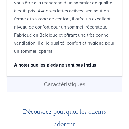
vous être à la recherche d’un sommier de qualité
à petit prix. Avec ses lattes actives, son soutien
ferme et sa zone de confort, il offre un excellent
niveau de confort pour un sommeil réparateur.
Fabriqué en Belgique et offrant une très bonne
ventilation, il allie qualité, confort et hygiène pour
un sommeil optimal.
A noter que les pieds ne sont pas inclus
Caractéristiques
Découvrez pourquoi les clients
adorent