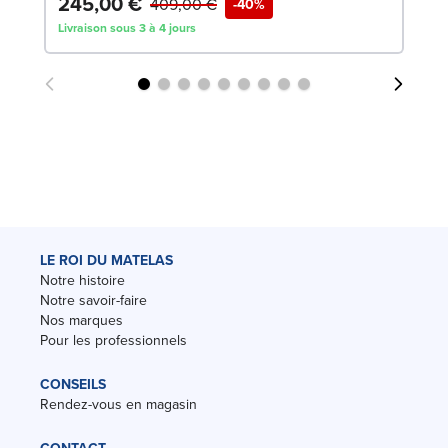
245,00 €
409,00 €
-40%
Livraison sous 3 à 4 jours
LE ROI DU MATELAS
Notre histoire
Notre savoir-faire
Nos marques
Pour les professionnels
CONSEILS
Rendez-vous en magasin