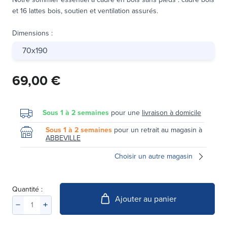
et 16 lattes bois, soutien et ventilation assurés.
Dimensions
:
70x190
69,00 €
Sous 1 à 2 semaines
pour une
livraison à domicile
Sous 1 à 2 semaines
pour un retrait au magasin à
ABBEVILLE
Choisir un autre magasin
Quantité :
Ajouter au panier