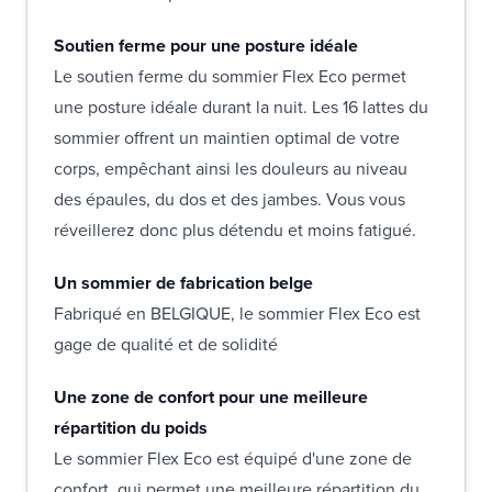
Soutien ferme pour une posture idéale
Le soutien ferme du sommier Flex Eco permet
une posture idéale durant la nuit. Les 16 lattes du
sommier offrent un maintien optimal de votre
corps, empêchant ainsi les douleurs au niveau
des épaules, du dos et des jambes. Vous vous
réveillerez donc plus détendu et moins fatigué.
Un sommier de fabrication belge
Fabriqué en BELGIQUE, le sommier Flex Eco est
gage de qualité et de solidité
Une zone de confort pour une meilleure
répartition du poids
Le sommier Flex Eco est équipé d'une zone de
confort, qui permet une meilleure répartition du