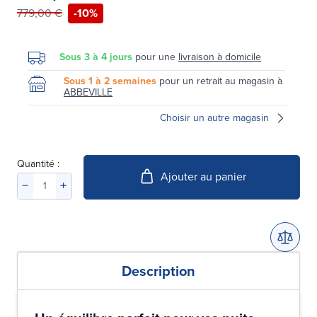
779,00 €
-10%
Sous 3 à 4 jours
pour une
livraison à domicile
Sous 1 à 2 semaines
pour un retrait au magasin à
ABBEVILLE
Choisir un autre magasin
Quantité :
Ajouter au panier
Description