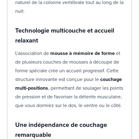
naturel de la colonne vertébrale tout au long de la
nuit.
Technologie multicouche et accueil
relaxant
L'association de
mousse à mémoire de forme
et
de plusieurs couches de mousses à découpe de
forme spéciale crée un accueil progressif. Cette
structure innovante est conçue pour le
couchage
multi-positions
, permettant de soulager les points
de pression et de favoriser la détente musculaire,
que vous dormiez sur le dos, le ventre ou le côté.
Une indépendance de couchage
remarquable