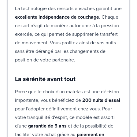
La technologie des ressorts ensachés garantit une
excellente indépendance de couchage
. Chaque
ressort réagit de manière autonome à la pression
exercée, ce qui permet de supprimer le transfert
de mouvement. Vous profitez ainsi de vos nuits
sans être dérangé par les changements de
position de votre partenaire.
La sérénité avant tout
Parce que le choix d'un matelas est une décision
importante, vous bénéficiez de
200 nuits d’essai
pour l'adopter définitivement chez vous. Pour
votre tranquillité d'esprit, ce modèle est assorti
d'une
garantie de 5 ans
et de la possibilité de
faciliter votre achat grâce au
paiement en