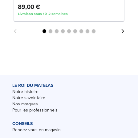
89,00 €
Livraison sous 1 à 2 semaines
LE ROI DU MATELAS
Notre histoire
Notre savoir-faire
Nos marques
Pour les professionnels
CONSEILS
Rendez-vous en magasin