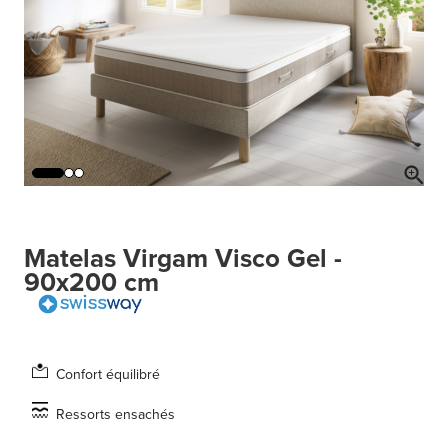
Matelas Virgam Visco Gel -
90x200 cm
Confort équilibré
Ressorts ensachés