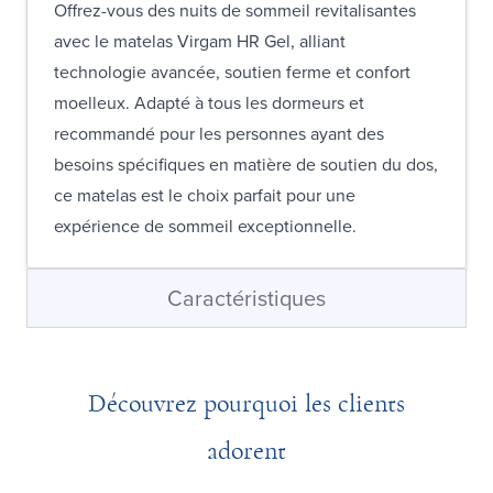
Offrez-vous des nuits de sommeil revitalisantes
avec le matelas Virgam HR Gel, alliant
technologie avancée, soutien ferme et confort
moelleux. Adapté à tous les dormeurs et
recommandé pour les personnes ayant des
besoins spécifiques en matière de soutien du dos,
ce matelas est le choix parfait pour une
expérience de sommeil exceptionnelle.
Caractéristiques
Découvrez pourquoi les clients
adorent