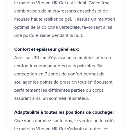
le matelas Virgam HR Gel est l'idéal. Grâce à sa
combinaison de micro-ressorts ensachés et de
mousse haute résilience gel, il assure un maintien
optimal de la colonne vertébrale, favorisant ainsi
une posture saine pendant la nuit.
Confort et épaisseur généreux:
Avec ses 30 cm d'épaisseur, ce matelas offre un
confort luxueux pour des nuits paisibles. Sa
conception en 7 zones de confort permet de
soulager les points de pression tout en épousant
parfaitement les différentes parties du corps,
assurant ainsi un sommeil réparateur.
Adaptabilité à toutes les positions de couchage:
Que vous dormiez sur le dos, le ventre ou le côté,
le matelas Virgam HR Gel s'adapte à toutes les