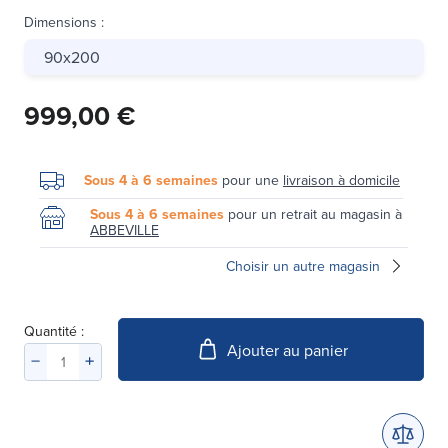
Dimensions
:
90x200
999,00 €
Sous 4 à 6 semaines
pour une
livraison à domicile
Sous 4 à 6 semaines
pour un retrait au magasin à
ABBEVILLE
Choisir un autre magasin
Quantité :
Ajouter au panier