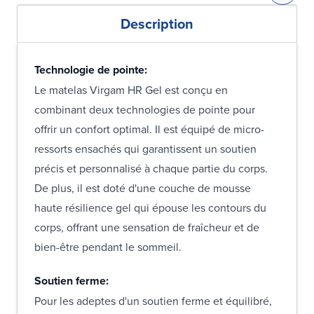
Description
Technologie de pointe:
Le matelas Virgam HR Gel est conçu en
combinant deux technologies de pointe pour
offrir un confort optimal. Il est équipé de micro-
ressorts ensachés qui garantissent un soutien
précis et personnalisé à chaque partie du corps.
De plus, il est doté d'une couche de mousse
haute résilience gel qui épouse les contours du
corps, offrant une sensation de fraîcheur et de
bien-être pendant le sommeil.
Soutien ferme:
Pour les adeptes d'un soutien ferme et équilibré,