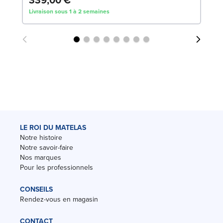
Livraison sous 1 à 2 semaines
LE ROI DU MATELAS
Notre histoire
Notre savoir-faire
Nos marques
Pour les professionnels
CONSEILS
Rendez-vous en magasin
CONTACT