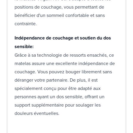
positions de couchage, vous permettant de
bénéficier d'un sommeil confortable et sans
contrainte.
Indépendance de couchage et soutien du dos
sensible:
Grâce à sa technologie de ressorts ensachés, ce
matelas assure une excellente indépendance de
couchage. Vous pouvez bouger librement sans
déranger votre partenaire. De plus, il est
spécialement conçu pour être adapté aux
personnes ayant un dos sensible, offrant un
support supplémentaire pour soulager les
douleurs éventuelles.