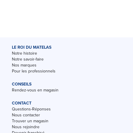
LE ROI DU MATELAS
Notre histoire
Notre savoir-faire
Nos marques
Pour les professionnels
CONSEILS
Rendez-vous en magasin
CONTACT
Questions-Réponses
Nous contacter
Trouver un magasin
Nous rejoindre
Devenir franchisé