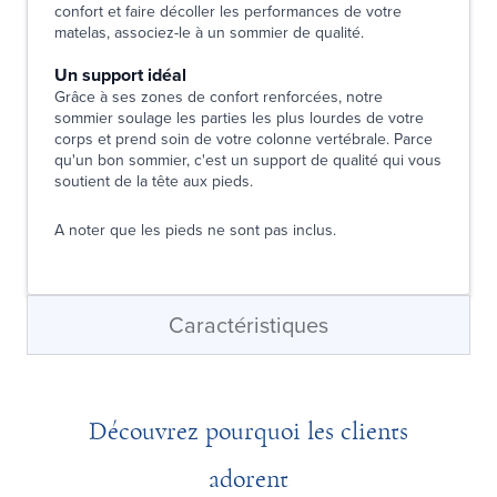
confort et faire décoller les performances de votre
matelas, associez-le à un sommier de qualité.
Un support idéal
Grâce à ses zones de confort renforcées, notre
sommier soulage les parties les plus lourdes de votre
corps et prend soin de votre colonne vertébrale. Parce
qu'un bon sommier, c'est un support de qualité qui vous
soutient de la tête aux pieds.
A noter que les pieds ne sont pas inclus.
Caractéristiques
Découvrez pourquoi les clients
adorent