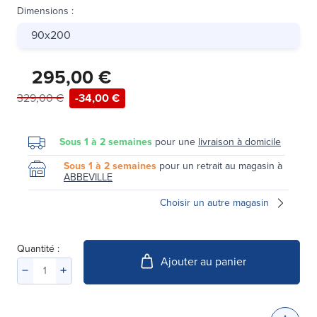
Dimensions
:
90x200
295,00 €
329,00 €
-34,00 €
Sous 1 à 2 semaines
pour une
livraison à domicile
Sous 1 à 2 semaines
pour un retrait au magasin à
ABBEVILLE
Choisir un autre magasin
Quantité :
Ajouter au panier