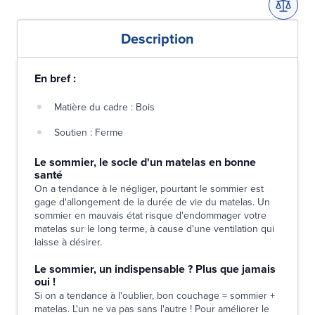
Description
En bref :
Matière du cadre : Bois
Soutien : Ferme
Le sommier, le socle d'un matelas en bonne
santé
On a tendance à le négliger, pourtant le sommier est
gage d'allongement de la durée de vie du matelas. Un
sommier en mauvais état risque d'endommager votre
matelas sur le long terme, à cause d'une ventilation qui
laisse à désirer.
Le sommier, un indispensable ? Plus que jamais
oui !
Si on a tendance à l'oublier, bon couchage = sommier +
matelas. L'un ne va pas sans l'autre ! Pour améliorer le