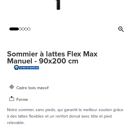
Sommier à lattes Flex Max
Manuel - 90x200 cm
Cadre bois massif
Ferme
Notre sommier, sans pieds, qui garantit le meilleur soutien grâce
à des lattes flexibles et un renfort dorsal avec tête et pied
relevable.