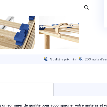
Qualité à prix mini
200 nuits d’es
 un sommier de qualité pour accompagner votre matelas et v