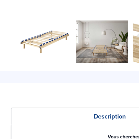
Description
Vous cherchez