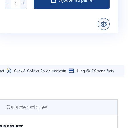
sai
Click & Collect 2h en magasin
Jusqu'à 4X sans frais
Caractéristiques
ous assurer