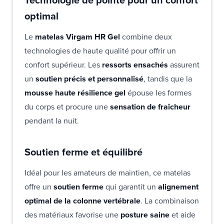
optimal
Le
matelas Virgam HR Gel
combine deux
technologies de haute qualité pour offrir un
confort supérieur. Les
ressorts ensachés
assurent
un
soutien précis et personnalisé
, tandis que la
mousse haute résilience gel
épouse les formes
du corps et procure une
sensation de fraîcheur
pendant la nuit.
Soutien ferme et équilibré
Idéal pour les amateurs de maintien, ce matelas
offre un
soutien ferme
qui garantit un
alignement
optimal de la colonne vertébrale
. La combinaison
des matériaux favorise une
posture saine
et aide