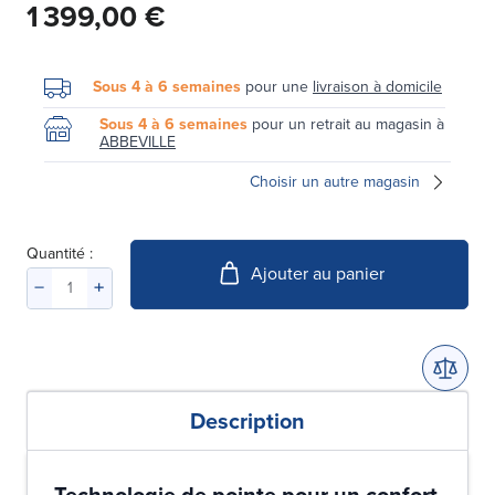
1 399,00 €
Sous 4 à 6 semaines
pour une
livraison à domicile
Sous 4 à 6 semaines
pour un retrait au magasin à
ABBEVILLE
Choisir un autre magasin
Quantité :
Ajouter au panier
Description
Technologie de pointe pour un confort