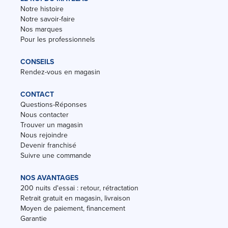
Notre histoire
Notre savoir-faire
Nos marques
Pour les professionnels
CONSEILS
Rendez-vous en magasin
CONTACT
Questions-Réponses
Nous contacter
Trouver un magasin
Nous rejoindre
Devenir franchisé
Suivre une commande
NOS AVANTAGES
200 nuits d'essai : retour, rétractation
Retrait gratuit en magasin, livraison
Moyen de paiement, financement
Garantie