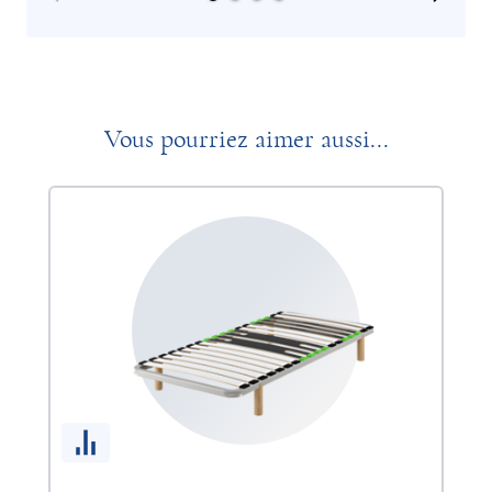
Vous pourriez aimer aussi...