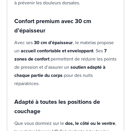
à prévenir les douleurs dorsales.
Confort premium avec 30 cm
d’épaisseur
Avec ses
30 cm d’épaisseur
, le matelas propose
un
accueil confortable et enveloppant
. Ses
7
zones de confort
permettent de réduire les points
de pression et d’assurer un
soutien adapté à
chaque partie du corps
pour des nuits
réparatrices.
Adapté à toutes les positions de
couchage
Que vous dormiez sur le
dos, le côté ou le ventre
,