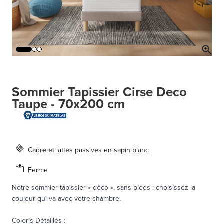
Sommier Tapissier Cirse Deco
Taupe - 70x200 cm
Cadre et lattes passives en sapin blanc
Ferme
Notre sommier tapissier « déco », sans pieds : choisissez la
couleur qui va avec votre chambre.
Coloris Détaillés
: