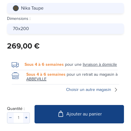
Nika Taupe
Dimensions
:
70x200
269,00 €
Sous 4 à 6 semaines
pour une
livraison à domicile
Sous 4 à 6 semaines
pour un retrait au magasin à
ABBEVILLE
Choisir un autre magasin
Quantité :
Ajouter au panier