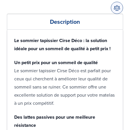
Description
Le sommier tapissier Cirse Déco : la solution
idéale pour un sommeil de qualité à petit prix !
Un petit prix pour un sommeil de qualité
Le sommier tapissier Cirse Déco est parfait pour
ceux qui cherchent à améliorer leur qualité de
sommeil sans se ruiner. Ce sommier offre une
excellente solution de support pour votre matelas
à un prix compétitif.
Des lattes passives pour une meilleure
résistance