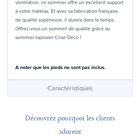
ventilation, ce sommier offre un excellent support
à votre matelas. Et avec sa fabrication française
de qualité supérieure, il durera dans le temps.
Offrez-vous un sommeil de qualité grâce au
sommier tapissier Cirse Déco !
A noter que les pieds ne sont pas inclus.
Caractéristiques
Découvrez pourquoi les clients
adorent