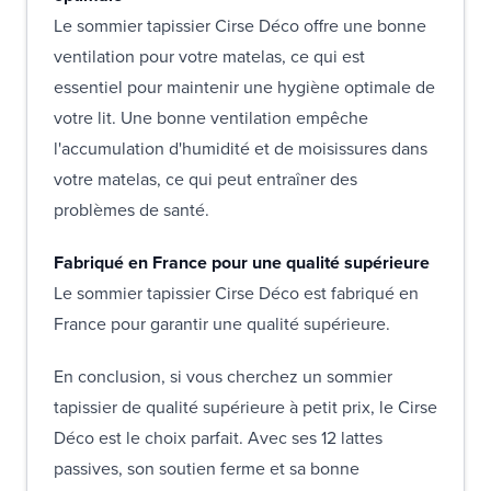
Le sommier tapissier Cirse Déco offre une bonne
ventilation pour votre matelas, ce qui est
essentiel pour maintenir une hygiène optimale de
votre lit. Une bonne ventilation empêche
l'accumulation d'humidité et de moisissures dans
votre matelas, ce qui peut entraîner des
problèmes de santé.
Fabriqué en France pour une qualité supérieure
Le sommier tapissier Cirse Déco est fabriqué en
France pour garantir une qualité supérieure.
En conclusion, si vous cherchez un sommier
tapissier de qualité supérieure à petit prix, le Cirse
Déco est le choix parfait. Avec ses 12 lattes
passives, son soutien ferme et sa bonne