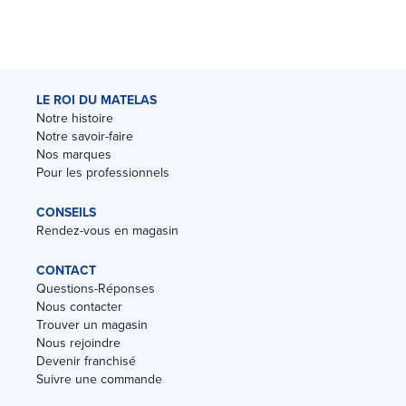
LE ROI DU MATELAS
Notre histoire
Notre savoir-faire
Nos marques
Pour les professionnels
CONSEILS
Rendez-vous en magasin
CONTACT
Questions-Réponses
Nous contacter
Trouver un magasin
Nous rejoindre
Devenir franchisé
Suivre une commande