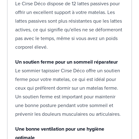
Le Cirse Déco dispose de 12 lattes passives pour
offrir un excellent support à votre matelas. Les
lattes passives sont plus résistantes que les lattes
actives, ce qui signifie qu'elles ne se déformeront
pas avec le temps, même si vous avez un poids
corporel élevé.
Un soutien ferme pour un sommeil réparateur
Le sommier tapissier Cirse Déco offre un soutien
ferme pour votre matelas, ce qui est idéal pour
ceux qui préfèrent dormir sur un matelas ferme.
Un soutien ferme est important pour maintenir
une bonne posture pendant votre sommeil et
prévenir les douleurs musculaires ou articulaires.
Une bonne ventilation pour une hygiène
optimale