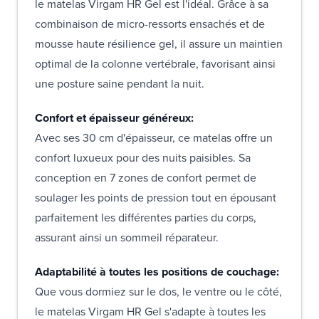
le matelas Virgam HR Gel est l'idéal. Grâce à sa
combinaison de micro-ressorts ensachés et de
mousse haute résilience gel, il assure un maintien
optimal de la colonne vertébrale, favorisant ainsi
une posture saine pendant la nuit.
Confort et épaisseur généreux:
Avec ses 30 cm d'épaisseur, ce matelas offre un
confort luxueux pour des nuits paisibles. Sa
conception en 7 zones de confort permet de
soulager les points de pression tout en épousant
parfaitement les différentes parties du corps,
assurant ainsi un sommeil réparateur.
Adaptabilité à toutes les positions de couchage:
Que vous dormiez sur le dos, le ventre ou le côté,
le matelas Virgam HR Gel s'adapte à toutes les