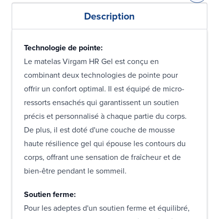
Description
Technologie de pointe:
Le matelas Virgam HR Gel est conçu en
combinant deux technologies de pointe pour
offrir un confort optimal. Il est équipé de micro-
ressorts ensachés qui garantissent un soutien
précis et personnalisé à chaque partie du corps.
De plus, il est doté d'une couche de mousse
haute résilience gel qui épouse les contours du
corps, offrant une sensation de fraîcheur et de
bien-être pendant le sommeil.
Soutien ferme:
Pour les adeptes d'un soutien ferme et équilibré,