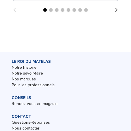
LE ROI DU MATELAS
Notre histoire
Notre savoir-faire
Nos marques
Pour les professionnels
CONSEILS
Rendez-vous en magasin
CONTACT
Questions-Réponses
Nous contacter