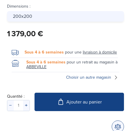
Dimensions
:
200x200
1 379,00 €
Sous 4 à 6 semaines
pour une
livraison à domicile
Sous 4 à 6 semaines
pour un retrait au magasin à
ABBEVILLE
Choisir un autre magasin
Quantité :
Ajouter au panier