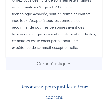
Offrez-vous des nuits de sommeil revitalisantes
avec le matelas Virgam HR Gel, alliant
technologie avancée, soutien ferme et confort
moelleux. Adapté à tous les dormeurs et
recommandé pour les personnes ayant des
besoins spécifiques en matière de soutien du dos,
ce matelas est le choix parfait pour une
expérience de sommeil exceptionnelle.
Caractéristiques
Découvrez pourquoi les clients
adorent