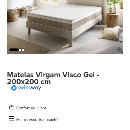
Matelas Virgam Visco Gel -
200x200 cm
Confort équilibré
Micro ressorts ensachés