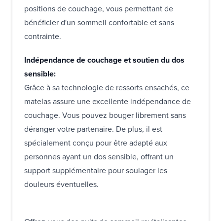
positions de couchage, vous permettant de
bénéficier d'un sommeil confortable et sans
contrainte.
Indépendance de couchage et soutien du dos
sensible:
Grâce à sa technologie de ressorts ensachés, ce
matelas assure une excellente indépendance de
couchage. Vous pouvez bouger librement sans
déranger votre partenaire. De plus, il est
spécialement conçu pour être adapté aux
personnes ayant un dos sensible, offrant un
support supplémentaire pour soulager les
douleurs éventuelles.