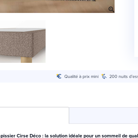
Qualité à prix mini
200 nuits d’es
issier Cirse Déco : la solution idéale pour un sommeil de quali