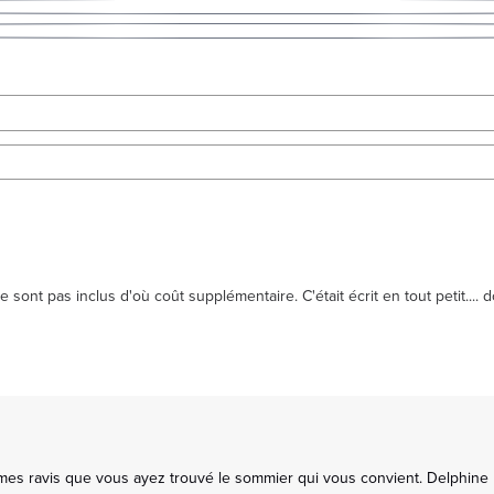
 sont pas inclus d'où coût supplémentaire. C'était écrit en tout petit.... 
es ravis que vous ayez trouvé le sommier qui vous convient. Delphine