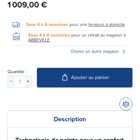
1 009,00 €
Sous 4 à 6 semaines
pour une
livraison à domicile
Sous 4 à 6 semaines
pour un retrait au magasin à
ABBEVILLE
Choisir un autre magasin
Quantité :
Ajouter au panier
Description
Technologie de pointe pour un confort