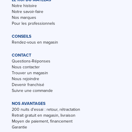
Notre histoire
Notre savoir-faire
Nos marques
Pour les professionnels
CONSEILS
Rendez-vous en magasin
CONTACT
Questions-Réponses
Nous contacter
Trouver un magasin
Nous rejoindre
Devenir franchisé
Suivre une commande
NOS AVANTAGES
200 nuits d'essai : retour, rétractation
Retrait gratuit en magasin, livraison
Moyen de paiement, financement
Garantie