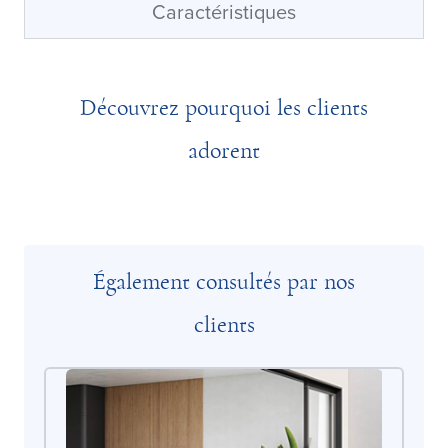
Caractéristiques
Découvrez pourquoi les clients
adorent
Également consultés par nos
clients