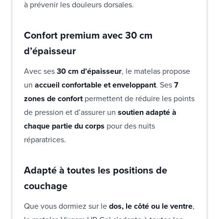
à prévenir les douleurs dorsales.
Confort premium avec 30 cm
d’épaisseur
Avec ses
30 cm d’épaisseur
, le matelas propose
un
accueil confortable et enveloppant
. Ses
7
zones de confort
permettent de réduire les points
de pression et d’assurer un
soutien adapté à
chaque partie du corps
pour des nuits
réparatrices.
Adapté à toutes les positions de
couchage
Que vous dormiez sur le
dos, le côté ou le ventre
,