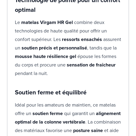
optimal
Le
matelas Virgam HR Gel
combine deux
technologies de haute qualité pour offrir un
confort supérieur. Les
ressorts ensachés
assurent
un
soutien précis et personnalisé
, tandis que la
mousse haute résilience gel
épouse les formes
du corps et procure une
sensation de fraîcheur
pendant la nuit.
Soutien ferme et équilibré
Idéal pour les amateurs de maintien, ce matelas
offre un
soutien ferme
qui garantit un
alignement
optimal de la colonne vertébrale
. La combinaison
des matériaux favorise une
posture saine
et aide