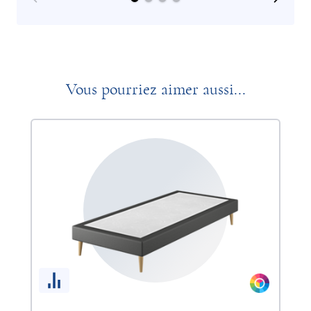
Vous pourriez aimer aussi...