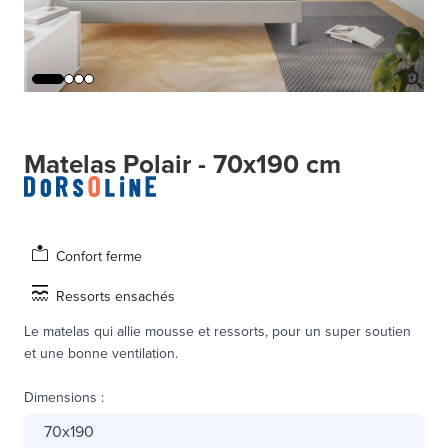
Matelas Polair - 70x190 cm
Confort ferme
Ressorts ensachés
Le matelas qui allie mousse et ressorts, pour un super soutien
et une bonne ventilation.
Dimensions
:
70x190