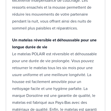
excellente indépendance de couchage. Les
ressorts ensachés et la mousse permettent de
réduire les mouvements de votre partenaire
pendant la nuit, vous offrant ainsi des nuits de
sommeil plus paisibles et réparatrices.
Un matelas réversible et déhoussable pour une
longue durée de vie
Le matelas POLAIR est réversible et déhoussable
pour une durée de vie prolongée. Vous pouvez
retourner le matelas tous les six mois pour une
usure uniforme et une meilleure longévité. La
housse est facilement amovible pour un
nettoyage facile et une hygiène parfaite. La
marque Dorsoline est une garantie de qualité, le
matelas est fabriqué aux Pays-Bas avec des
matériaux de qualité. Enfin, le matelas est garanti