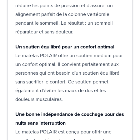
réduire les points de pression et d'assurer un
alignement parfait de la colonne vertébrale
pendant le sommeil. Le résultat : un sommeil
réparateur et sans douleur.
Un soutien équilibré pour un confort optimal
Le matelas POLAIR offre un soutien medium pour
un confort optimal. Il convient parfaitement aux
personnes qui ont besoin d'un soutien équilibré
sans sacrifier le confort. Ce soutien permet
également d'éviter les maux de dos et les
douleurs musculaires.
Une bonne indépendance de couchage pour des
nuits sans interruption
Le matelas POLAIR est conçu pour offrir une