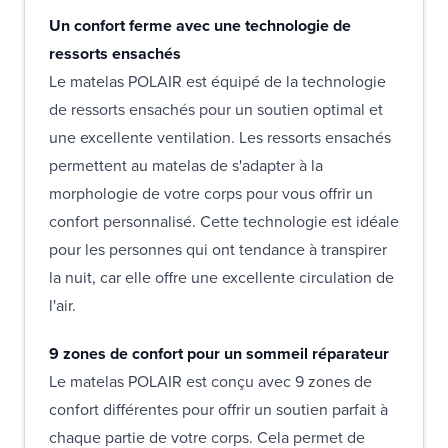
Un confort ferme avec une technologie de
ressorts ensachés
Le matelas POLAIR est équipé de la technologie
de ressorts ensachés pour un soutien optimal et
une excellente ventilation. Les ressorts ensachés
permettent au matelas de s'adapter à la
morphologie de votre corps pour vous offrir un
confort personnalisé. Cette technologie est idéale
pour les personnes qui ont tendance à transpirer
la nuit, car elle offre une excellente circulation de
l'air.
9 zones de confort pour un sommeil réparateur
Le matelas POLAIR est conçu avec 9 zones de
confort différentes pour offrir un soutien parfait à
chaque partie de votre corps. Cela permet de