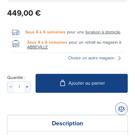
449,00 €
Sous 4 à 6 semaines
pour une
livraison à domicile
Sous 4 à 6 semaines
pour un retrait au magasin à
ABBEVILLE
Choisir un autre magasin
Quantité :
Ajouter au panier
Description