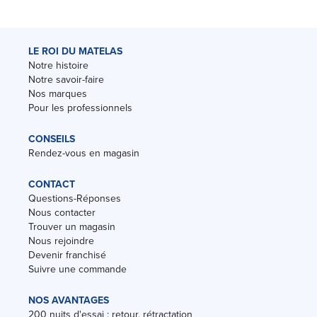
LE ROI DU MATELAS
Notre histoire
Notre savoir-faire
Nos marques
Pour les professionnels
CONSEILS
Rendez-vous en magasin
CONTACT
Questions-Réponses
Nous contacter
Trouver un magasin
Nous rejoindre
Devenir franchisé
Suivre une commande
NOS AVANTAGES
200 nuits d'essai : retour, rétractation