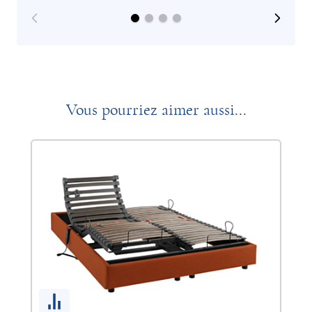
Vous pourriez aimer aussi...