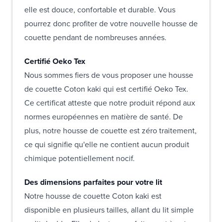
elle est douce, confortable et durable. Vous
pourrez donc profiter de votre nouvelle housse de
couette pendant de nombreuses années.
Certifié Oeko Tex
Nous sommes fiers de vous proposer une housse
de couette Coton kaki qui est certifié Oeko Tex.
Ce certificat atteste que notre produit répond aux
normes européennes en matière de santé. De
plus, notre housse de couette est zéro traitement,
ce qui signifie qu'elle ne contient aucun produit
chimique potentiellement nocif.
Des dimensions parfaites pour votre lit
Notre housse de couette Coton kaki est
disponible en plusieurs tailles, allant du lit simple