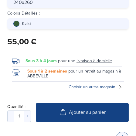
240x260
Coloris Détaillés
:
Kaki
55,00 €
Sous 3 à 4 jours
pour une
livraison à domicile
Sous 1 à 2 semaines
pour un retrait au magasin à
ABBEVILLE
Choisir un autre magasin
Quantité :
Ajouter au panier