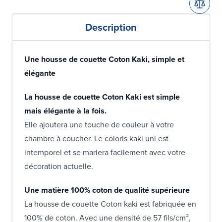
Description
Une housse de couette Coton Kaki, simple et
élégante
La housse de couette Coton Kaki est simple
mais élégante à la fois.
Elle ajoutera une touche de couleur à votre
chambre à coucher. Le coloris kaki uni est
intemporel et se mariera facilement avec votre
décoration actuelle.
Une matière 100% coton de qualité supérieure
La housse de couette Coton kaki est fabriquée en
100% de coton. Avec une densité de 57 fils/cm²,