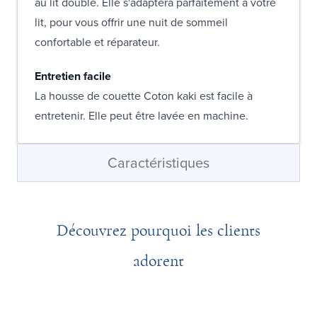
au lit double. Elle s'adaptera parfaitement à votre
lit, pour vous offrir une nuit de sommeil
confortable et réparateur.
Entretien facile
La housse de couette Coton kaki est facile à
entretenir. Elle peut être lavée en machine.
Caractéristiques
Découvrez pourquoi les clients
adorent