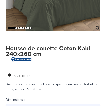
Housse de couette Coton Kaki -
240x260 cm
100% coton
Une housse de couette classique qui procure un confort ultra
doux, en tissu 100% coton.
Dimensions
: