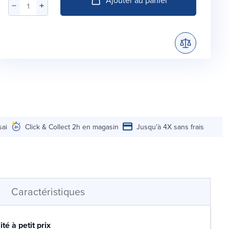
sai
Click & Collect 2h en magasin
Jusqu'à 4X sans frais
Caractéristiques
té à petit prix