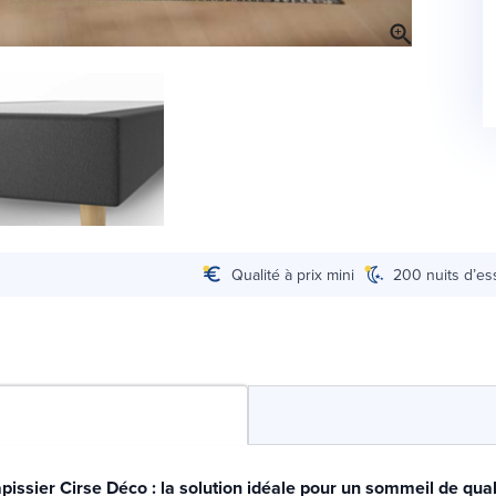
Qualité à prix mini
200 nuits d’es
issier Cirse Déco : la solution idéale pour un sommeil de quali