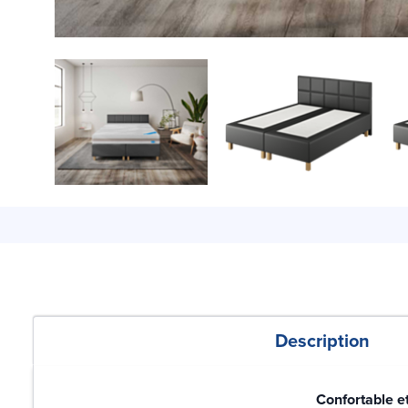
Description
Confortable et