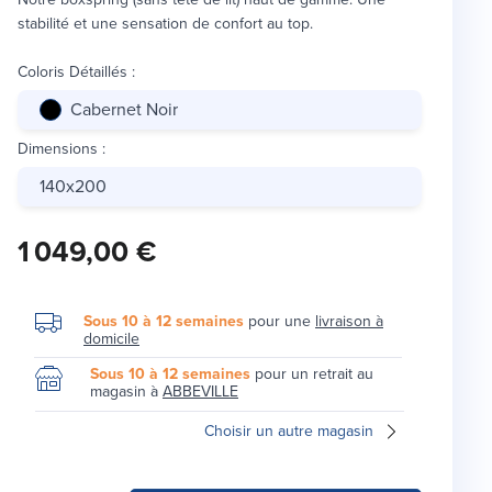
stabilité et une sensation de confort au top.
Coloris Détaillés
:
Cabernet Noir
Dimensions
:
140x200
1 049,00 €
Sous 10 à 12 semaines
pour une
livraison à
domicile
Sous 10 à 12 semaines
pour un retrait au
magasin à
ABBEVILLE
Choisir un autre magasin