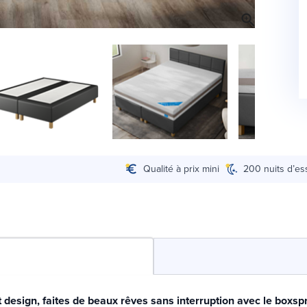
Qualité à prix mini
200 nuits d’es
 design, faites de beaux rêves sans interruption avec le boxsp