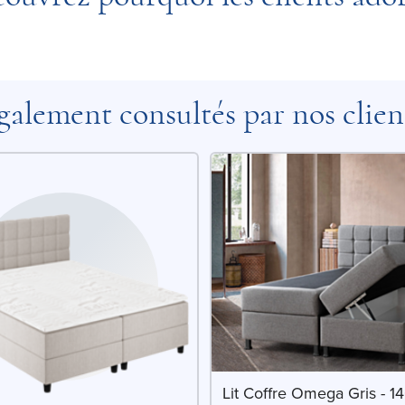
galement consultés par nos clien
Lit Coffre Omega Gris - 