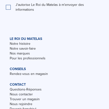
J'autorise Le Roi du Matelas à m'envoyer des
informations
LE ROI DU MATELAS
Notre histoire
Notre savoir-faire
Nos marques
Pour les professionnels
CONSEILS
Rendez-vous en magasin
CONTACT
Questions-Réponses
Nous contacter
Trouver un magasin
Nous rejoindre
Devenir franchisé