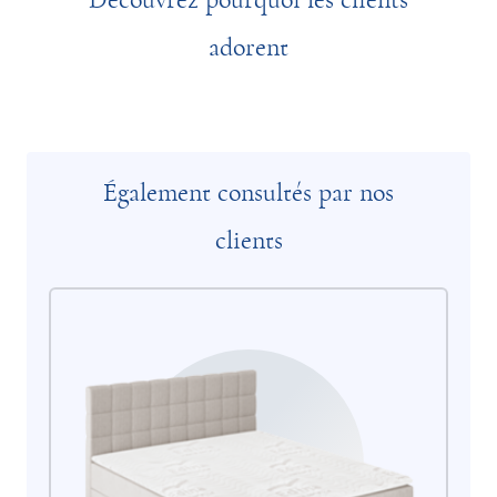
adorent
Également consultés par nos
clients