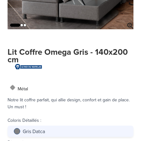
Lit Coffre Omega Gris - 140x200
cm
Métal
Notre lit coffre parfait, qui allie design, confort et gain de place.
Un must !
Coloris Détaillés
:
Gris Datca