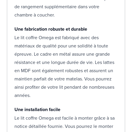
de rangement supplémentaire dans votre
chambre à coucher.
Une fabrication robuste et durable
Le lit coffre Omega est fabriqué avec des
matériaux de qualité pour une solidité à toute
épreuve. Le cadre en métal assure une grande
résistance et une longue durée de vie. Les lattes
en MDF sont également robustes et assurent un
maintien parfait de votre matelas. Vous pourrez
ainsi profiter de votre lit pendant de nombreuses
années.
Une installation facile
Le lit coffre Omega est facile à monter grâce à sa
notice détaillée fournie. Vous pourrez le monter