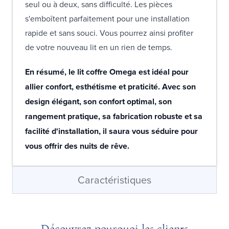
seul ou à deux, sans difficulté. Les pièces
s'emboîtent parfaitement pour une installation
rapide et sans souci. Vous pourrez ainsi profiter
de votre nouveau lit en un rien de temps.
En résumé, le lit coffre Omega est idéal pour
allier confort, esthétisme et praticité. Avec son
design élégant, son confort optimal, son
rangement pratique, sa fabrication robuste et sa
facilité d'installation, il saura vous séduire pour
vous offrir des nuits de rêve.
Caractéristiques
Découvrez pourquoi les clients