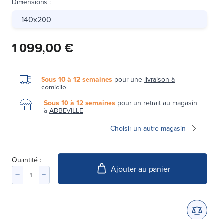
Dimensions
:
140x200
1 099,00 €
Sous 10 à 12 semaines
pour une
livraison à
domicile
Sous 10 à 12 semaines
pour un retrait au magasin
à
ABBEVILLE
Choisir un autre magasin
Quantité :
Ajouter au panier