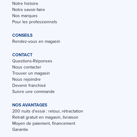
Notre histoire
Notre savoir-faire
Nos marques
Pour les professionnels
CONSEILS
Rendez-vous en magasin
CONTACT
Questions-Réponses
Nous contacter
Trouver un magasin
Nous rejoindre
Devenir franchisé
Suivre une commande
NOS AVANTAGES
200 nuits d'essai : retour, rétractation
Retrait gratuit en magasin, livraison
Moyen de paiement, financement
Garantie