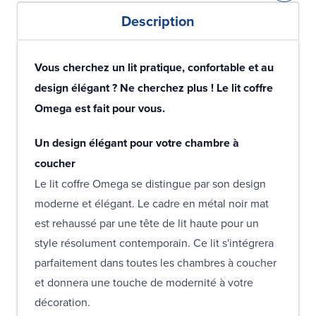
Description
Vous cherchez un lit pratique, confortable et au
design élégant ? Ne cherchez plus ! Le lit coffre
Omega est fait pour vous.
Un design élégant pour votre chambre à
coucher
Le lit coffre Omega se distingue par son design
moderne et élégant. Le cadre en métal noir mat
est rehaussé par une tête de lit haute pour un
style résolument contemporain. Ce lit s'intégrera
parfaitement dans toutes les chambres à coucher
et donnera une touche de modernité à votre
décoration.