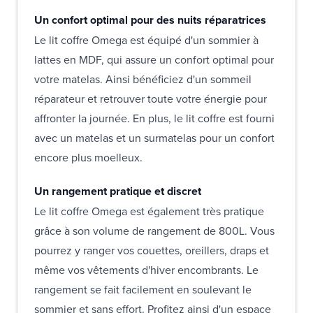
Un confort optimal pour des nuits réparatrices
Le lit coffre Omega est équipé d'un sommier à
lattes en MDF, qui assure un confort optimal pour
votre matelas. Ainsi bénéficiez d'un sommeil
réparateur et retrouver toute votre énergie pour
affronter la journée. En plus, le lit coffre est fourni
avec un matelas et un surmatelas pour un confort
encore plus moelleux.
Un rangement pratique et discret
Le lit coffre Omega est également très pratique
grâce à son volume de rangement de 800L. Vous
pourrez y ranger vos couettes, oreillers, draps et
même vos vêtements d'hiver encombrants. Le
rangement se fait facilement en soulevant le
sommier et sans effort. Profitez ainsi d'un espace