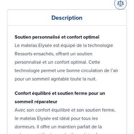
Description
Soutien personnalisé et confort optimal
Le matelas Elysée est équipé de la technologie
Ressorts ensachés, offrant un soutien
personnalisé et un confort optimal. Cette
technologie permet une bonne circulation de l’air
pour un sommeil agréable toute la nuit.
Confort équilibré et soutien ferme pour un
sommeil réparateur
Avec son confort équilibré et son soutien ferme,
le matelas Elysée est idéal pour tous les
dormeurs. Il offre un maintien parfait de la