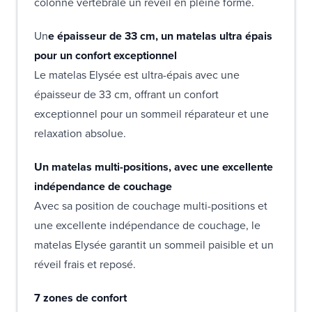
colonne vertébrale un réveil en pleine forme.
Un
e épaisseur de 33 cm, un matelas ultra épais
pour un confort exceptionnel
Le matelas Elysée est ultra-épais avec une
épaisseur de 33 cm, offrant un confort
exceptionnel pour un sommeil réparateur et une
relaxation absolue.
Un matelas multi-positions, avec une excellente
indépendance de couchage
Avec sa position de couchage multi-positions et
une excellente indépendance de couchage, le
matelas Elysée garantit un sommeil paisible et un
réveil frais et reposé.
7 zones de confort