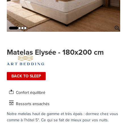
Matelas Elysée - 180x200 cm
BACK TO SLEEP
Confort équilibré
Ressorts ensachés
Notre matelas haut de gamme et très épais : dormez chez vous
comme à l'hôtel 5*. Ce qui se fait de mieux pour vos nuits.