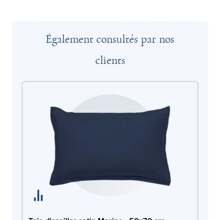
Également consultés par nos
clients