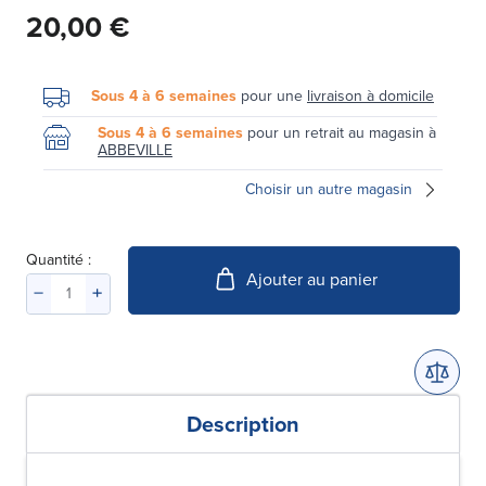
20,00 €
Sous 4 à 6 semaines
pour une
livraison à domicile
Sous 4 à 6 semaines
pour un retrait au magasin à
ABBEVILLE
Choisir un autre magasin
Quantité :
Ajouter au panier
Description