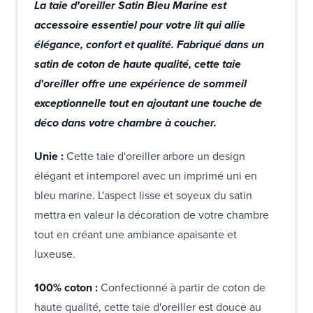
La taie d'oreiller Satin Bleu Marine est
accessoire essentiel pour votre lit qui allie
élégance, confort et qualité. Fabriqué dans un
satin de coton de haute qualité, cette taie
d'oreiller offre une expérience de sommeil
exceptionnelle tout en ajoutant une touche de
déco dans votre chambre à coucher.
Unie :
Cette taie d'oreiller arbore un design
élégant et intemporel avec un imprimé uni en
bleu marine. L'aspect lisse et soyeux du satin
mettra en valeur la décoration de votre chambre
tout en créant une ambiance apaisante et
luxeuse.
100% coton :
Confectionné à partir de coton de
haute qualité, cette taie d'oreiller est douce au