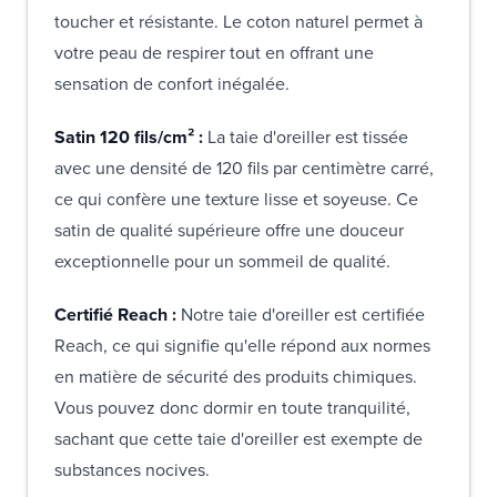
toucher et résistante. Le coton naturel permet à
votre peau de respirer tout en offrant une
sensation de confort inégalée.
Satin 120 fils/cm² :
La taie d'oreiller est tissée
avec une densité de 120 fils par centimètre carré,
ce qui confère une texture lisse et soyeuse. Ce
satin de qualité supérieure offre une douceur
exceptionnelle pour un sommeil de qualité.
Certifié Reach :
Notre taie d'oreiller est certifiée
Reach, ce qui signifie qu'elle répond aux normes
en matière de sécurité des produits chimiques.
Vous pouvez donc dormir en toute tranquilité,
sachant que cette taie d'oreiller est exempte de
substances nocives.