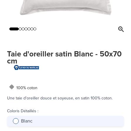
Taie d'oreiller satin Blanc - 50x70
cm
100% coton
Une taie d'oreiller douce et soyeuse, en satin 100% coton.
Coloris Détaillés
:
Blanc