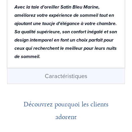
Avec la taie d'oreiller Satin Bleu Marine,
améliorez votre expérience de sommeil tout en
ajoutant une toucje d'élégance à votre chambre.
Sa qualité supérieure, son confort inégalé et son
design intemporel en font un choix parfait pour
ceux qui recherchent le meilleur pour leurs nuits
de sommeil.
Caractéristiques
Découvrez pourquoi les clients
adorent