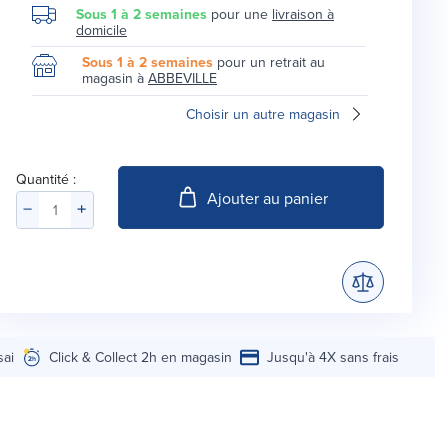
Sous 1 à 2 semaines
pour une
livraison à
domicile
Sous 1 à 2 semaines
pour un retrait au
magasin à
ABBEVILLE
Choisir un autre magasin
Quantité :
Ajouter au panier
sai
Click & Collect 2h en magasin
Jusqu'à 4X sans frais