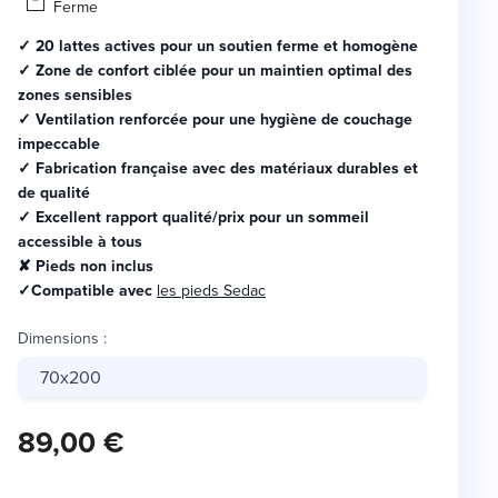
Ferme
✓ 20 lattes actives pour un soutien ferme et homogène
✓ Zone de confort ciblée pour un maintien optimal des
zones sensibles
✓ Ventilation renforcée pour une hygiène de couchage
impeccable
✓ Fabrication française avec des matériaux durables et
de qualité
✓ Excellent rapport qualité/prix pour un sommeil
accessible à tous
✘ Pieds non inclus
✓Compatible avec
les pieds Sedac
Dimensions
:
70x200
89,00 €