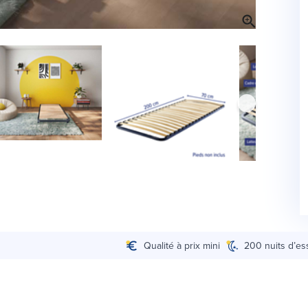
Qualité à prix mini
200 nuits d’es