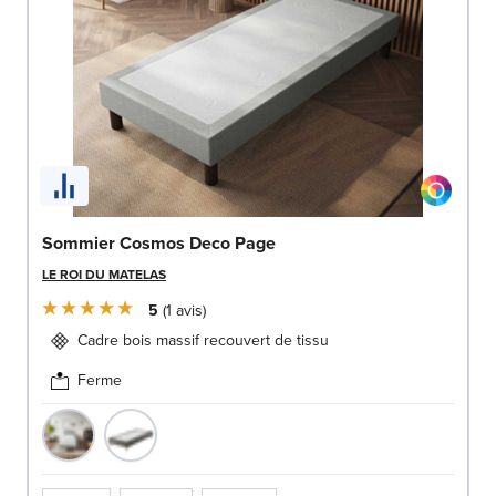
Sommier Cosmos Deco Page
LE ROI DU MATELAS
5
1
avis
Cadre bois massif recouvert de tissu
Ferme