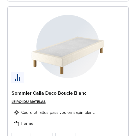
Sommier Calla Deco Boucle Blanc
LE ROI DU MATELAS
Cadre et lattes passives en sapin blanc
Ferme