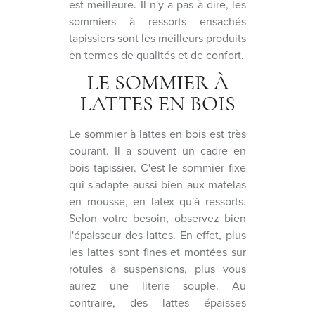
est meilleure. Il n'y a pas à dire, les
sommiers à ressorts ensachés
tapissiers sont les meilleurs produits
en termes de qualités et de confort.
LE SOMMIER À
LATTES EN BOIS
Le
sommier à lattes
en bois est très
courant. Il a souvent un cadre en
bois tapissier. C'est le sommier fixe
qui s'adapte aussi bien aux matelas
en mousse, en latex qu'à ressorts.
Selon votre besoin, observez bien
l'épaisseur des lattes. En effet, plus
les lattes sont fines et montées sur
rotules à suspensions, plus vous
aurez une literie souple. Au
contraire, des lattes épaisses