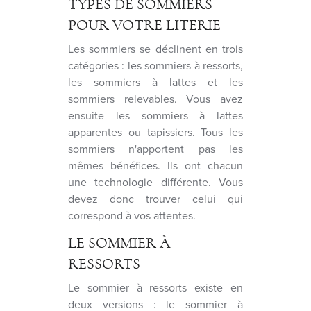
TYPES DE SOMMIERS
POUR VOTRE LITERIE
Les sommiers se déclinent en trois
catégories : les sommiers à ressorts,
les sommiers à lattes et les
sommiers relevables. Vous avez
ensuite les sommiers à lattes
apparentes ou tapissiers. Tous les
sommiers n'apportent pas les
mêmes bénéfices. Ils ont chacun
une technologie différente. Vous
devez donc trouver celui qui
correspond à vos attentes.
LE SOMMIER À
RESSORTS
Le sommier à ressorts existe en
deux versions : le sommier à