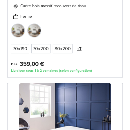
Cadre bois massif recouvert de tissu
Ferme
70x190
70x200
80x200
+7
359,00 €
Dès
Livraison sous 1 à 2 semaines (selon configuration)