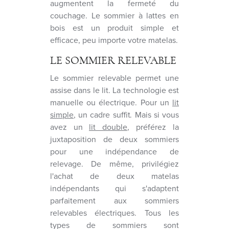
augmentent la fermeté du
couchage. Le sommier à lattes en
bois est un produit simple et
efficace, peu importe votre matelas.
LE SOMMIER RELEVABLE
Le sommier relevable permet une
assise dans le lit. La technologie est
manuelle ou électrique. Pour un
lit
simple
, un cadre suffit. Mais si vous
avez un
lit double
, préférez la
juxtaposition de deux sommiers
pour une indépendance de
relevage. De même, privilégiez
l'achat de deux matelas
indépendants qui s'adaptent
parfaitement aux sommiers
relevables électriques. Tous les
types de sommiers sont