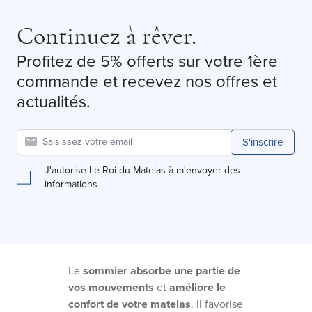
Continuez à rêver.
Profitez de 5% offerts sur votre 1ère
commande et recevez nos offres et
actualités.
S'inscrire
J'autorise Le Roi du Matelas à m'envoyer des
informations
Le
sommier absorbe une partie de
vos mouvements
et
améliore le
confort de votre matelas
. Il favorise