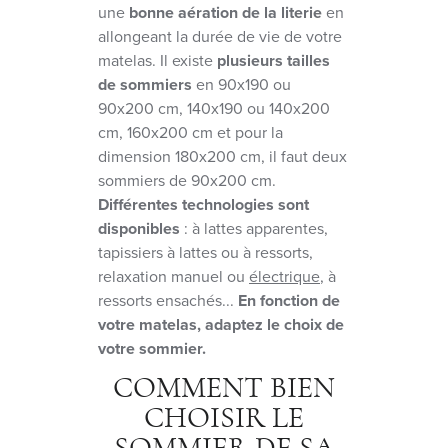
une
bonne aération de la literie
en
allongeant la durée de vie de votre
matelas. Il existe
plusieurs tailles
de sommiers
en 90x190 ou
90x200 cm, 140x190 ou 140x200
cm, 160x200 cm et pour la
dimension 180x200 cm, il faut deux
sommiers de 90x200 cm.
Différentes technologies sont
disponibles
: à lattes apparentes,
tapissiers à lattes ou à ressorts,
relaxation manuel ou
électrique
, à
ressorts ensachés...
En fonction de
votre matelas, adaptez le choix de
votre sommier.
COMMENT BIEN
CHOISIR LE