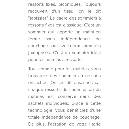
ressorts fixes, biconiques. Toujours
recouvert d'un tissu, on le dit
"tapissier". Le cadre des sommiers à
ressorts fixes est classique. C'est un
sommier qui apporte un maintien
ferme sans indépendance de
couchage sauf avec deux sommiers
juxtaposés. C'est un sommier idéal
pour les matelas à ressorts.
Tout comme pour les matelas, vous
trouverez des sommiers à ressorts
ensachés. On les dit ensachés car
chaque ressorts du sommier ou du
matelas est conservé dans des
sachets individuels. Grâce à cette
technologie, vous bénéficiez d'une
totale indépendance de couchage.
De plus, l'aération de votre literie