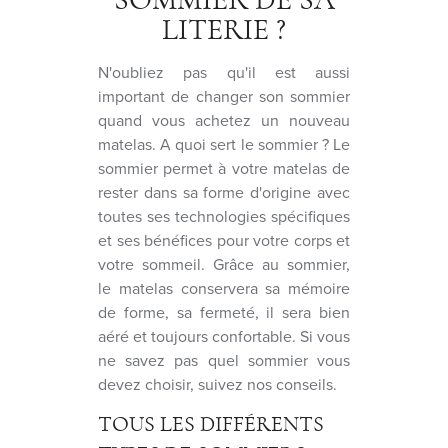
SOMMIER DE SA
LITERIE ?
N'oubliez pas qu'il est aussi
important de changer son sommier
quand vous achetez un nouveau
matelas. A quoi sert le sommier ? Le
sommier permet à votre matelas de
rester dans sa forme d'origine avec
toutes ses technologies spécifiques
et ses bénéfices pour votre corps et
votre sommeil. Grâce au sommier,
le matelas conservera sa mémoire
de forme, sa fermeté, il sera bien
aéré et toujours confortable. Si vous
ne savez pas quel sommier vous
devez choisir, suivez nos conseils.
TOUS LES DIFFÉRENTS