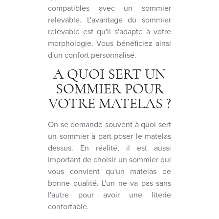
compatibles avec un sommier
relevable. L'avantage du sommier
relevable est qu'il s'adapte à votre
morphologie. Vous bénéficiez ainsi
d'un confort personnalisé.
A QUOI SERT UN
SOMMIER POUR
VOTRE MATELAS ?
On se demande souvent à quoi sert
un sommier à part poser le matelas
dessus. En réalité, il est aussi
important de choisir un sommier qui
vous convient qu'un matelas de
bonne qualité. L'un ne va pas sans
l'autre pour avoir une literie
confortable.