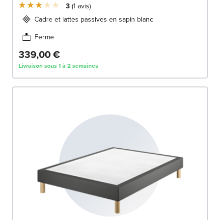
3
1
avis
Cadre et lattes passives en sapin blanc
Ferme
339,00 €
Livraison sous 1 à 2 semaines