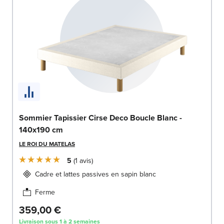
Sommier Tapissier Cirse Deco Boucle Blanc -
140x190 cm
LE ROI DU MATELAS
5
1
avis
Cadre et lattes passives en sapin blanc
Ferme
359,00 €
Livraison sous 1 à 2 semaines