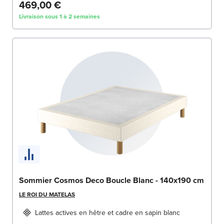
469,00 €
Livraison sous 1 à 2 semaines
Sommier Cosmos Deco Boucle Blanc - 140x190 cm
LE ROI DU MATELAS
Lattes actives en hêtre et cadre en sapin blanc