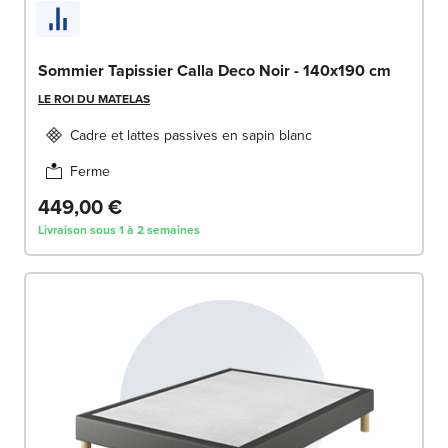
Sommier Tapissier Calla Deco Noir - 140x190 cm
LE ROI DU MATELAS
Cadre et lattes passives en sapin blanc
Ferme
449,00 €
Livraison sous 1 à 2 semaines