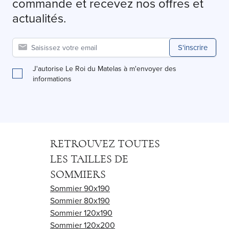
commande et recevez nos offres et
actualités.
S'inscrire
J'autorise Le Roi du Matelas à m'envoyer des
informations
RETROUVEZ TOUTES
LES TAILLES DE
SOMMIERS
Sommier 90x190
Sommier 80x190
Sommier 120x190
Sommier 120x200