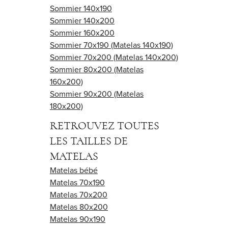
Sommier 140x190
Sommier 140x200
Sommier 160x200
Sommier 70x190 (Matelas 140x190)
Sommier 70x200 (Matelas 140x200)
Sommier 80x200 (Matelas
160x200)
Sommier 90x200 (Matelas
180x200)
RETROUVEZ TOUTES
LES TAILLES DE
MATELAS
Matelas bébé
Matelas 70x190
Matelas 70x200
Matelas 80x200
Matelas 90x190