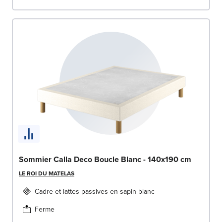
Sommier Calla Deco Boucle Blanc - 140x190 cm
LE ROI DU MATELAS
Cadre et lattes passives en sapin blanc
Ferme