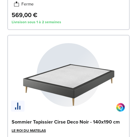
Ferme
569,00 €
Livraison sous 1 à 2 semaines
Sommier Tapissier Cirse Deco Noir - 140x190 cm
LE ROI DU MATELAS