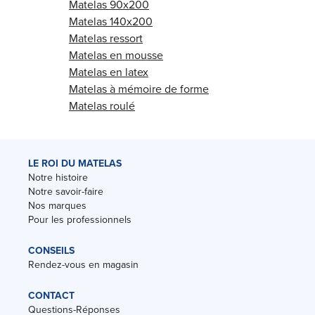
Matelas 90x200
Matelas 140x200
Matelas ressort
Matelas en mousse
Matelas en latex
Matelas à mémoire de forme
Matelas roulé
LE ROI DU MATELAS
Notre histoire
Notre savoir-faire
Nos marques
Pour les professionnels
CONSEILS
Rendez-vous en magasin
CONTACT
Questions-Réponses