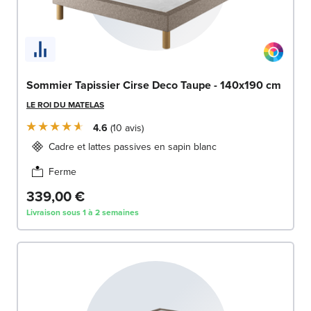
Sommier Tapissier Cirse Deco Taupe - 140x190 cm
LE ROI DU MATELAS
4.6
10
avis
Cadre et lattes passives en sapin blanc
Ferme
339,00 €
Livraison sous 1 à 2 semaines