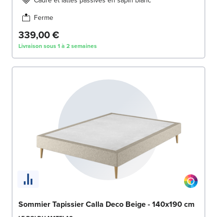
Ferme
339,00 €
Livraison sous 1 à 2 semaines
Sommier Tapissier Calla Deco Beige - 140x190 cm