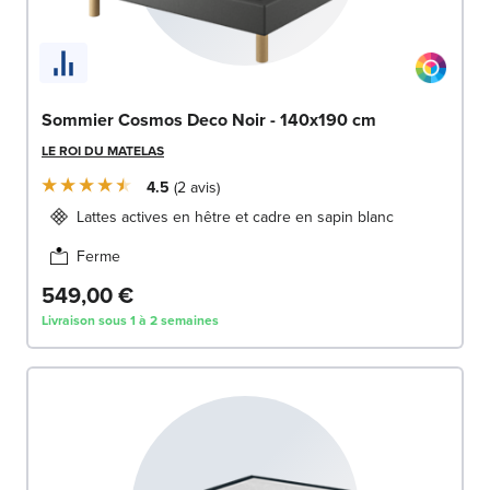
Sommier Cosmos Deco Noir - 140x190 cm
LE ROI DU MATELAS
4.5
2
avis
Lattes actives en hêtre et cadre en sapin blanc
Ferme
549,00 €
Livraison sous 1 à 2 semaines